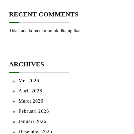
RECENT COMMENTS
Tidak ada komentar untuk ditampilkan.
ARCHIVES
Mei 2026
April 2026
Maret 2026
Februari 2026
Januari 2026
Desember 2025