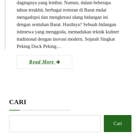
dagingnya yang lembut. Namun, dalam beberapa
tahun terakhir, berbagai restoran di Barat mulai
mengadopsi dan mengkreasi ulang hidangan ini
dengan sentuhan Barat. Hasilnya? Sebuah hidangan
istimewa yang menggoda, memadukan teknik kuliner
tradisional dengan inovasi modern. Sejarah Singkat
Peking Duck Peking…
Read More
CARI
Cari