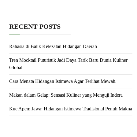
RECENT POSTS
Rahasia di Balik Kelezatan Hidangan Daerah
Tren Mocktail Futuristik Jadi Daya Tarik Baru Dunia Kuliner
Global
Cara Menata Hidangan Istimewa Agar Terlihat Mewah.
Makan dalam Gelap: Sensasi Kuliner yang Menguji Indera
Kue Apem Jawa: Hidangan Istimewa Tradisional Penuh Makna