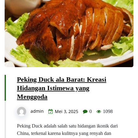
Peking Duck ala Barat: Kreasi
Hidangan Istimewa yang
Menggoda
admin
Mei 3, 2025
0
1098
Peking Duck adalah salah satu hidangan ikonik dari
China, terkenal karena kulitnya yang renyah dan