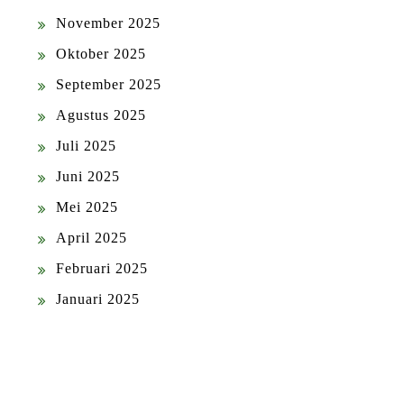
November 2025
Oktober 2025
September 2025
Agustus 2025
Juli 2025
Juni 2025
Mei 2025
April 2025
Februari 2025
Januari 2025