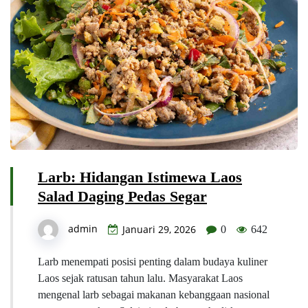
Larb: Hidangan Istimewa Laos
Salad Daging Pedas Segar
admin
Januari 29, 2026
0
642
Larb menempati posisi penting dalam budaya kuliner
Laos sejak ratusan tahun lalu. Masyarakat Laos
mengenal larb sebagai makanan kebanggaan nasional