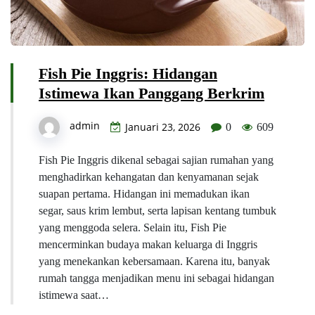
Fish Pie Inggris: Hidangan
Istimewa Ikan Panggang Berkrim
admin
Januari 23, 2026
0
609
Fish Pie Inggris dikenal sebagai sajian rumahan yang
menghadirkan kehangatan dan kenyamanan sejak
suapan pertama. Hidangan ini memadukan ikan
segar, saus krim lembut, serta lapisan kentang tumbuk
yang menggoda selera. Selain itu, Fish Pie
mencerminkan budaya makan keluarga di Inggris
yang menekankan kebersamaan. Karena itu, banyak
rumah tangga menjadikan menu ini sebagai hidangan
istimewa saat…