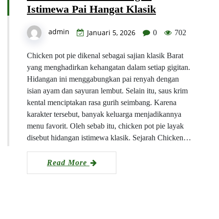
Istimewa Pai Hangat Klasik
admin
Januari 5, 2026
0
702
Chicken pot pie dikenal sebagai sajian klasik Barat
yang menghadirkan kehangatan dalam setiap gigitan.
Hidangan ini menggabungkan pai renyah dengan
isian ayam dan sayuran lembut. Selain itu, saus krim
kental menciptakan rasa gurih seimbang. Karena
karakter tersebut, banyak keluarga menjadikannya
menu favorit. Oleh sebab itu, chicken pot pie layak
disebut hidangan istimewa klasik. Sejarah Chicken…
Read More