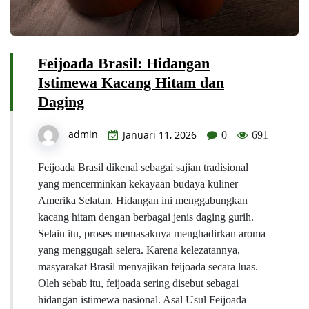
Feijoada Brasil: Hidangan
Istimewa Kacang Hitam dan
Daging
admin
Januari 11, 2026
0
691
Feijoada Brasil dikenal sebagai sajian tradisional
yang mencerminkan kekayaan budaya kuliner
Amerika Selatan. Hidangan ini menggabungkan
kacang hitam dengan berbagai jenis daging gurih.
Selain itu, proses memasaknya menghadirkan aroma
yang menggugah selera. Karena kelezatannya,
masyarakat Brasil menyajikan feijoada secara luas.
Oleh sebab itu, feijoada sering disebut sebagai
hidangan istimewa nasional. Asal Usul Feijoada