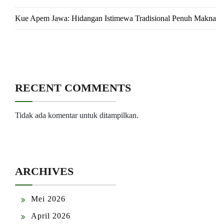
Kue Apem Jawa: Hidangan Istimewa Tradisional Penuh Makna
RECENT COMMENTS
Tidak ada komentar untuk ditampilkan.
ARCHIVES
Mei 2026
April 2026