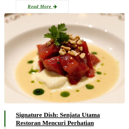
Read More
Signature Dish: Senjata Utama
Restoran Mencuri Perhatian