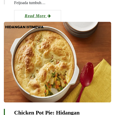
Feijoada tumbuh…
Read More
Chicken Pot Pie: Hidangan