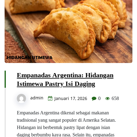
Empanadas Argentina: Hidangan
Istimewa Pastry Isi Daging
admin
Januari 17, 2026
0
658
Empanadas Argentina dikenal sebagai makanan
tradisional yang sangat populer di Amerika Selatan.
Hidangan ini berbentuk pastry lipat dengan isian
daging berbumbu kaya rasa. Selain itu, empanadas