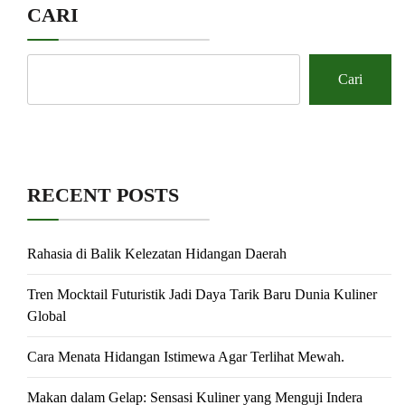
CARI
Cari
RECENT POSTS
Rahasia di Balik Kelezatan Hidangan Daerah
Tren Mocktail Futuristik Jadi Daya Tarik Baru Dunia Kuliner
Global
Cara Menata Hidangan Istimewa Agar Terlihat Mewah.
Makan dalam Gelap: Sensasi Kuliner yang Menguji Indera