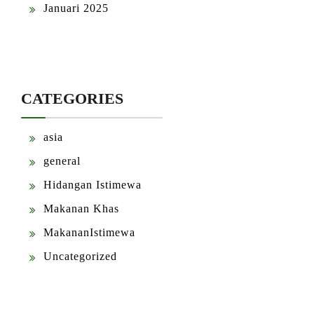
Januari 2025
CATEGORIES
asia
general
Hidangan Istimewa
Makanan Khas
MakananIstimewa
Uncategorized