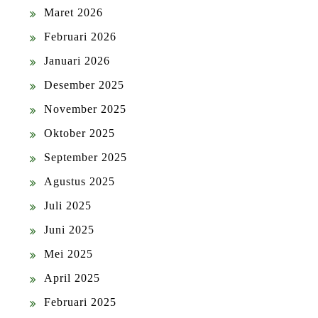
Maret 2026
Februari 2026
Januari 2026
Desember 2025
November 2025
Oktober 2025
September 2025
Agustus 2025
Juli 2025
Juni 2025
Mei 2025
April 2025
Februari 2025