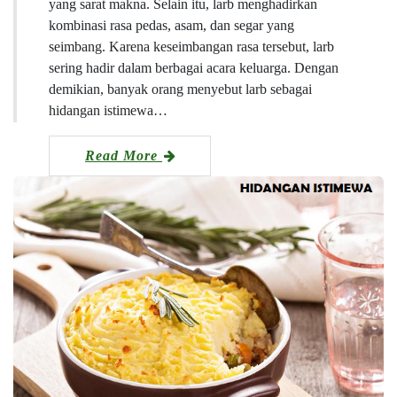
yang sarat makna. Selain itu, larb menghadirkan
kombinasi rasa pedas, asam, dan segar yang
seimbang. Karena keseimbangan rasa tersebut, larb
sering hadir dalam berbagai acara keluarga. Dengan
demikian, banyak orang menyebut larb sebagai
hidangan istimewa…
Read More