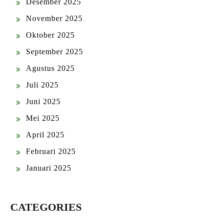
Desember 2025
November 2025
Oktober 2025
September 2025
Agustus 2025
Juli 2025
Juni 2025
Mei 2025
April 2025
Februari 2025
Januari 2025
CATEGORIES