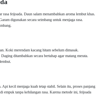
ada
 rasa feijoada. Daun salam menambahkan aroma lembut khas.
. Garam digunakan secara seimbang untuk menjaga rasa.
eimbang.
an. Koki merendam kacang hitam sebelum dimasak.
 Daging ditambahkan secara bertahap agar matang merata.
lembut.
 Api kecil menjaga kuah tetap stabil. Selain itu, proses panjang
empuk tanpa kehilangan rasa. Karena metode ini, feijoada