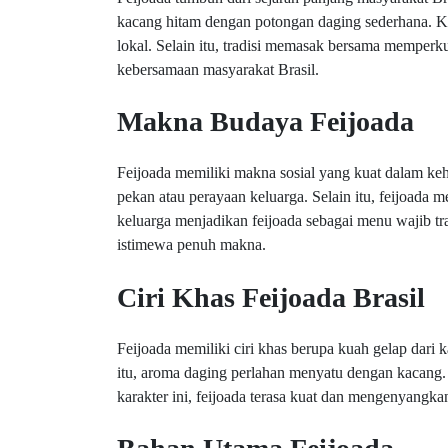
kacang hitam dengan potongan daging sederhana. K
lokal. Selain itu, tradisi memasak bersama memperku
kebersamaan masyarakat Brasil.
Makna Budaya Feijoada
Feijoada memiliki makna sosial yang kuat dalam kehi
pekan atau perayaan keluarga. Selain itu, feijoada
keluarga menjadikan feijoada sebagai menu wajib trad
istimewa penuh makna.
Ciri Khas Feijoada Brasil
Feijoada memiliki ciri khas berupa kuah gelap dari k
itu, aroma daging perlahan menyatu dengan kacang.
karakter ini, feijoada terasa kuat dan mengenyangka