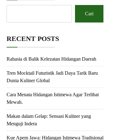
Cari
RECENT POSTS
Rahasia di Balik Kelezatan Hidangan Daerah
Tren Mocktail Futuristik Jadi Daya Tarik Baru
Dunia Kuliner Global
Cara Menata Hidangan Istimewa Agar Terlihat
Mewah.
Makan dalam Gelap: Sensasi Kuliner yang
Menguji Indera
Kue Apem Jawa: Hidangan Istimewa Tradisional