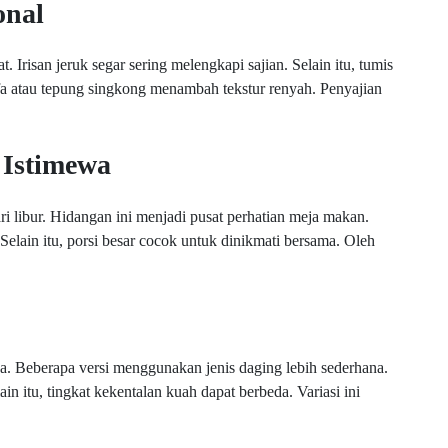
onal
. Irisan jeruk segar sering melengkapi sajian. Selain itu, tumis
a atau tepung singkong menambah tekstur renyah. Penyajian
 Istimewa
i libur. Hidangan ini menjadi pusat perhatian meja makan.
lain itu, porsi besar cocok untuk dinikmati bersama. Oleh
eda. Beberapa versi menggunakan jenis daging lebih sederhana.
in itu, tingkat kekentalan kuah dapat berbeda. Variasi ini