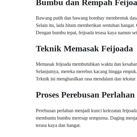
Bumbu dan Rempah Feijo
Bawang putih dan bawang bombay membentuk dasar
Selain itu, lada hitam memberikan sentuhan hangat
Dengan bumbu tepat, feijoada terasa kaya namun s
Teknik Memasak Feijoada
Memasak feijoada membutuhkan waktu dan kesabar
Selanjutnya, mereka merebus kacang hingga empuk.
Teknik ini menghasilkan rasa mendalam dan tekstur 
Proses Perebusan Perlahan
Perebusan perlahan menjadi kunci kelezatan feijoada.
membantu bumbu meresap sempurna. Daging menjadi 
terasa kaya dan hangat.