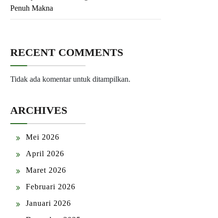
Penuh Makna
RECENT COMMENTS
Tidak ada komentar untuk ditampilkan.
ARCHIVES
Mei 2026
April 2026
Maret 2026
Februari 2026
Januari 2026