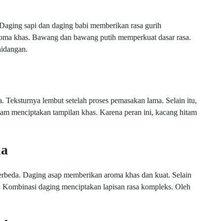
 Daging sapi dan daging babi memberikan rasa gurih
aroma khas. Bawang dan bawang putih memperkuat dasar rasa.
hidangan.
a. Teksturnya lembut setelah proses pemasakan lama. Selain itu,
am menciptakan tampilan khas. Karena peran ini, kacang hitam
da
rbeda. Daging asap memberikan aroma khas dan kuat. Selain
. Kombinasi daging menciptakan lapisan rasa kompleks. Oleh