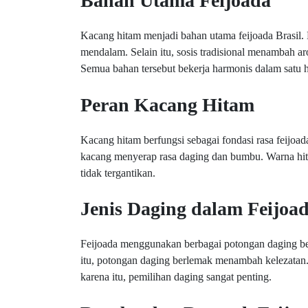
Bahan Utama Feijoada
Kacang hitam menjadi bahan utama feijoada Brasil.
mendalam. Selain itu, sosis tradisional menambah 
Semua bahan tersebut bekerja harmonis dalam satu 
Peran Kacang Hitam
Kacang hitam berfungsi sebagai fondasi rasa feijoad
kacang menyerap rasa daging dan bumbu. Warna hit
tidak tergantikan.
Jenis Daging dalam Feijoa
Feijoada menggunakan berbagai potongan daging be
itu, potongan daging berlemak menambah kelezatan
karena itu, pemilihan daging sangat penting.