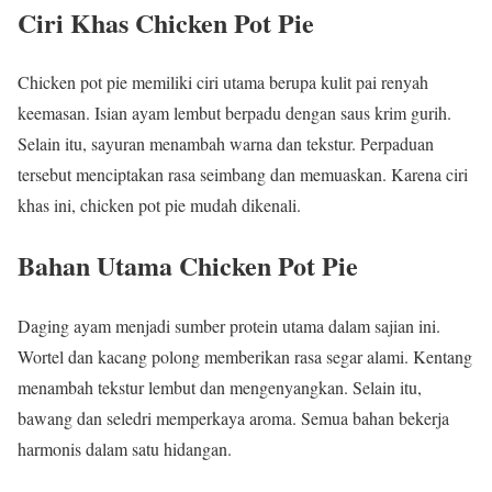
Ciri Khas Chicken Pot Pie
Chicken pot pie memiliki ciri utama berupa kulit pai renyah
keemasan. Isian ayam lembut berpadu dengan saus krim gurih.
Selain itu, sayuran menambah warna dan tekstur. Perpaduan
tersebut menciptakan rasa seimbang dan memuaskan. Karena ciri
khas ini, chicken pot pie mudah dikenali.
Bahan Utama Chicken Pot Pie
Daging ayam menjadi sumber protein utama dalam sajian ini.
Wortel dan kacang polong memberikan rasa segar alami. Kentang
menambah tekstur lembut dan mengenyangkan. Selain itu,
bawang dan seledri memperkaya aroma. Semua bahan bekerja
harmonis dalam satu hidangan.