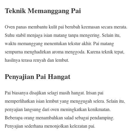
Teknik Memanggang Pai
Oven panas membantu kulit pai berubah keemasan secara merata.
Suhu stabil menjaga isian matang tanpa mengering. Selain itu,
waktu memanggang menentukan tekstur akhir. Pai matang
sempurna menghadirkan aroma menggoda. Karena teknik tepat,
hasilnya terasa renyah dan lembut.
Penyajian Pai Hangat
Pai biasanya disajikan selagi masih hangat. Irisan pai
memperlihatkan isian lembut yang menggugah selera. Selain itu,
penyajian langsung dari oven meningkatkan kenikmatan.
Beberapa orang menambahkan salad sebagai pendamping.
Penyajian sederhana menonjolkan kelezatan pai.