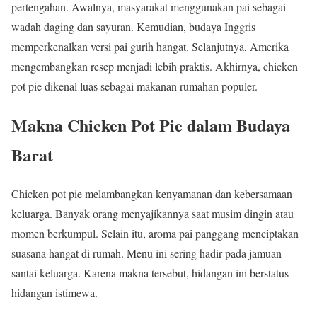
pertengahan. Awalnya, masyarakat menggunakan pai sebagai
wadah daging dan sayuran. Kemudian, budaya Inggris
memperkenalkan versi pai gurih hangat. Selanjutnya, Amerika
mengembangkan resep menjadi lebih praktis. Akhirnya, chicken
pot pie dikenal luas sebagai makanan rumahan populer.
Makna Chicken Pot Pie dalam Budaya
Barat
Chicken pot pie melambangkan kenyamanan dan kebersamaan
keluarga. Banyak orang menyajikannya saat musim dingin atau
momen berkumpul. Selain itu, aroma pai panggang menciptakan
suasana hangat di rumah. Menu ini sering hadir pada jamuan
santai keluarga. Karena makna tersebut, hidangan ini berstatus
hidangan istimewa.