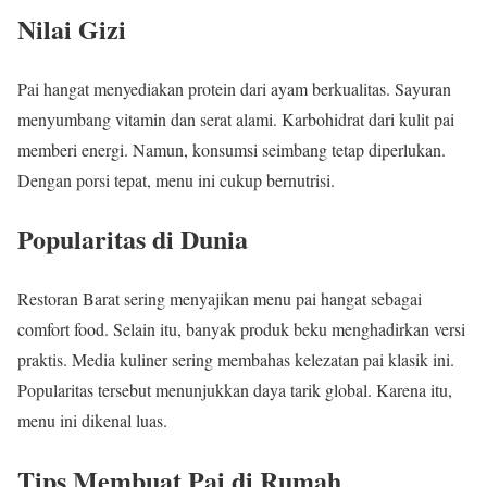
Nilai Gizi
Pai hangat menyediakan protein dari ayam berkualitas. Sayuran
menyumbang vitamin dan serat alami. Karbohidrat dari kulit pai
memberi energi. Namun, konsumsi seimbang tetap diperlukan.
Dengan porsi tepat, menu ini cukup bernutrisi.
Popularitas di Dunia
Restoran Barat sering menyajikan menu pai hangat sebagai
comfort food. Selain itu, banyak produk beku menghadirkan versi
praktis. Media kuliner sering membahas kelezatan pai klasik ini.
Popularitas tersebut menunjukkan daya tarik global. Karena itu,
menu ini dikenal luas.
Tips Membuat Pai di Rumah