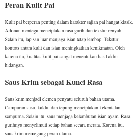
Peran Kulit Pai
Kulit pai berperan penting dalam karakter sajian pai hangat klasik.
Adonan mentega menciptakan rasa gurih dan tekstur renyah.
Selain itu, lapisan luar menjaga isian tetap lembap. Tekstur
kontras antara kulit dan isian meningkatkan kenikmatan. Oleh
karena itu, kualitas kulit pai sangat menentukan hasil akhir
hidangan.
Saus Krim sebagai Kunci Rasa
Saus krim menjadi elemen penyatu seluruh bahan utama.
Campuran susu, kaldu, dan tepung menciptakan kekentalan
sempurna. Selain itu, saus menjaga kelembutan isian ayam. Rasa
gurihnya menyelimuti setiap bahan secara merata. Karena itu,
saus krim memegang peran utama.