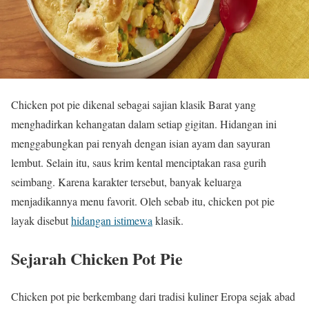
Chicken pot pie dikenal sebagai sajian klasik Barat yang
menghadirkan kehangatan dalam setiap gigitan. Hidangan ini
menggabungkan pai renyah dengan isian ayam dan sayuran
lembut. Selain itu, saus krim kental menciptakan rasa gurih
seimbang. Karena karakter tersebut, banyak keluarga
menjadikannya menu favorit. Oleh sebab itu, chicken pot pie
layak disebut
hidangan istimewa
klasik.
Sejarah Chicken Pot Pie
Chicken pot pie berkembang dari tradisi kuliner Eropa sejak abad