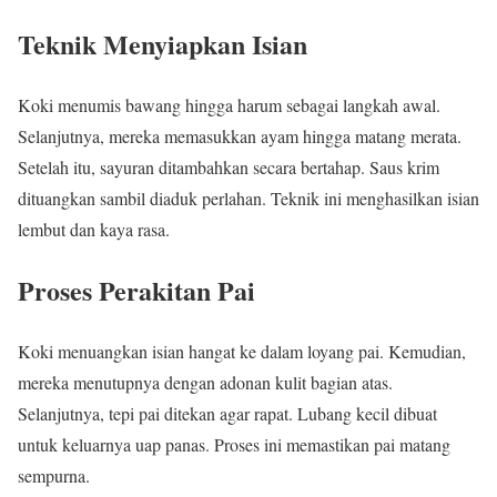
Teknik Menyiapkan Isian
Koki menumis bawang hingga harum sebagai langkah awal.
Selanjutnya, mereka memasukkan ayam hingga matang merata.
Setelah itu, sayuran ditambahkan secara bertahap. Saus krim
dituangkan sambil diaduk perlahan. Teknik ini menghasilkan isian
lembut dan kaya rasa.
Proses Perakitan Pai
Koki menuangkan isian hangat ke dalam loyang pai. Kemudian,
mereka menutupnya dengan adonan kulit bagian atas.
Selanjutnya, tepi pai ditekan agar rapat. Lubang kecil dibuat
untuk keluarnya uap panas. Proses ini memastikan pai matang
sempurna.