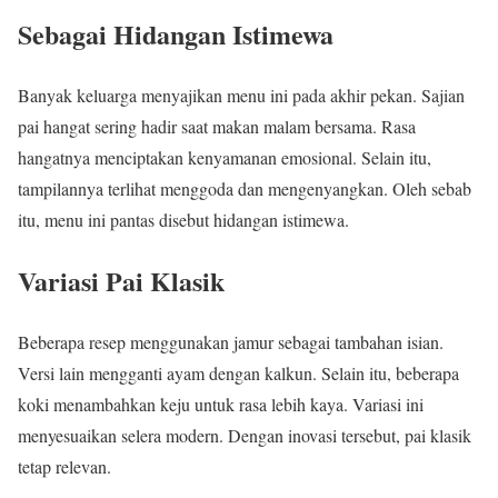
Sebagai Hidangan Istimewa
Banyak keluarga menyajikan menu ini pada akhir pekan. Sajian
pai hangat sering hadir saat makan malam bersama. Rasa
hangatnya menciptakan kenyamanan emosional. Selain itu,
tampilannya terlihat menggoda dan mengenyangkan. Oleh sebab
itu, menu ini pantas disebut hidangan istimewa.
Variasi Pai Klasik
Beberapa resep menggunakan jamur sebagai tambahan isian.
Versi lain mengganti ayam dengan kalkun. Selain itu, beberapa
koki menambahkan keju untuk rasa lebih kaya. Variasi ini
menyesuaikan selera modern. Dengan inovasi tersebut, pai klasik
tetap relevan.