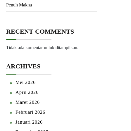
Penuh Makna
RECENT COMMENTS
Tidak ada komentar untuk ditampilkan.
ARCHIVES
Mei 2026
April 2026
Maret 2026
Februari 2026
Januari 2026