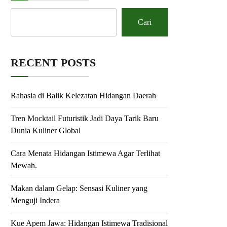
Cari
RECENT POSTS
Rahasia di Balik Kelezatan Hidangan Daerah
Tren Mocktail Futuristik Jadi Daya Tarik Baru
Dunia Kuliner Global
Cara Menata Hidangan Istimewa Agar Terlihat
Mewah.
Makan dalam Gelap: Sensasi Kuliner yang
Menguji Indera
Kue Apem Jawa: Hidangan Istimewa Tradisional