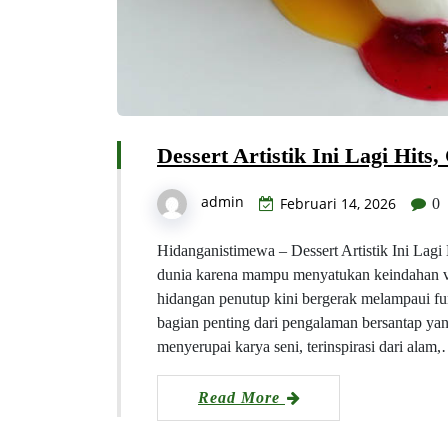
Dessert Artistik Ini Lagi Hit
admin
Februari 14, 2026
0
Hidanganistimewa – Dessert Artistik Ini Lagi 
dunia karena mampu menyatukan keindahan vis
hidangan penutup kini bergerak melampaui fu
bagian penting dari pengalaman bersantap yan
menyerupai karya seni, terinspirasi dari alam
Read More