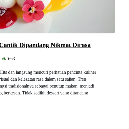
s, Cantik Dipandang Nikmat Dirasa
663
Hits dan langsung mencuri perhatian pencinta kuliner
ual dan kelezatan rasa dalam satu sajian. Tren
ngsi tradisionalnya sebagai penutup makan, menjadi
g berkesan. Tidak sedikit dessert yang dirancang
,…