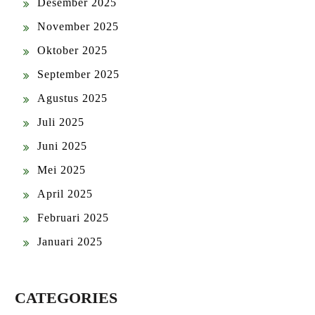
Desember 2025
November 2025
Oktober 2025
September 2025
Agustus 2025
Juli 2025
Juni 2025
Mei 2025
April 2025
Februari 2025
Januari 2025
CATEGORIES