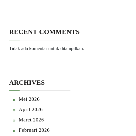
RECENT COMMENTS
Tidak ada komentar untuk ditampilkan.
ARCHIVES
Mei 2026
April 2026
Maret 2026
Februari 2026