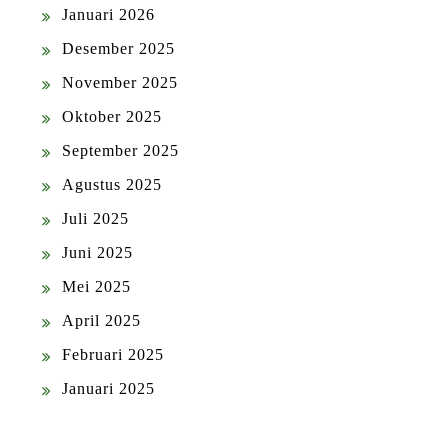
Januari 2026
Desember 2025
November 2025
Oktober 2025
September 2025
Agustus 2025
Juli 2025
Juni 2025
Mei 2025
April 2025
Februari 2025
Januari 2025