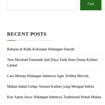
Cari
RECENT POSTS
Rahasia di Balik Kelezatan Hidangan Daerah
Tren Mocktail Futuristik Jadi Daya Tarik Baru Dunia Kuliner
Global
Cara Menata Hidangan Istimewa Agar Terlihat Mewah.
Makan dalam Gelap: Sensasi Kuliner yang Menguji Indera
Kue Apem Jawa: Hidangan Istimewa Tradisional Penuh Makna