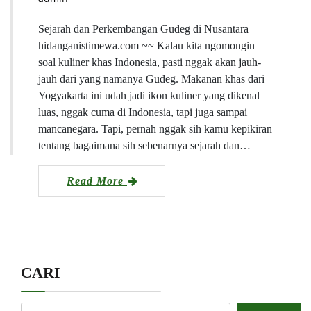
Sejarah dan Perkembangan Gudeg di Nusantara
hidanganistimewa.com ~~ Kalau kita ngomongin
soal kuliner khas Indonesia, pasti nggak akan jauh-
jauh dari yang namanya Gudeg. Makanan khas dari
Yogyakarta ini udah jadi ikon kuliner yang dikenal
luas, nggak cuma di Indonesia, tapi juga sampai
mancanegara. Tapi, pernah nggak sih kamu kepikiran
tentang bagaimana sih sebenarnya sejarah dan…
Read More
CARI