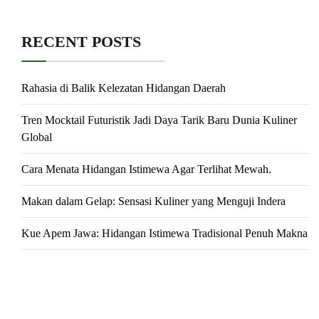
RECENT POSTS
Rahasia di Balik Kelezatan Hidangan Daerah
Tren Mocktail Futuristik Jadi Daya Tarik Baru Dunia Kuliner
Global
Cara Menata Hidangan Istimewa Agar Terlihat Mewah.
Makan dalam Gelap: Sensasi Kuliner yang Menguji Indera
Kue Apem Jawa: Hidangan Istimewa Tradisional Penuh Makna