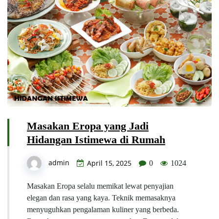
Masakan Eropa yang Jadi
Hidangan Istimewa di Rumah
admin
April 15, 2025
0
1024
Masakan Eropa selalu memikat lewat penyajian
elegan dan rasa yang kaya. Teknik memasaknya
menyuguhkan pengalaman kuliner yang berbeda.