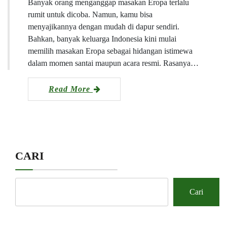
Banyak orang menganggap masakan Eropa terlalu
rumit untuk dicoba. Namun, kamu bisa
menyajikannya dengan mudah di dapur sendiri.
Bahkan, banyak keluarga Indonesia kini mulai
memilih masakan Eropa sebagai hidangan istimewa
dalam momen santai maupun acara resmi. Rasanya…
Read More
CARI
Cari