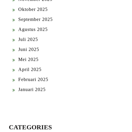
Oktober 2025
September 2025
Agustus 2025
Juli 2025
Juni 2025
Mei 2025
April 2025
Februari 2025
Januari 2025
CATEGORIES