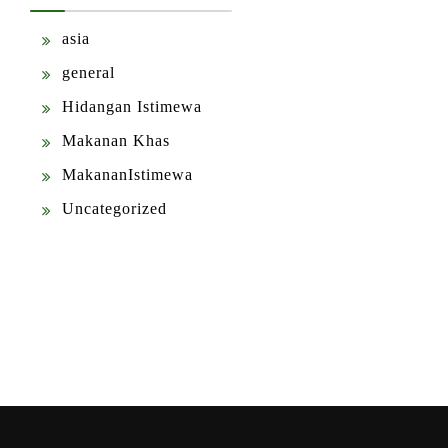
asia
general
Hidangan Istimewa
Makanan Khas
MakananIstimewa
Uncategorized