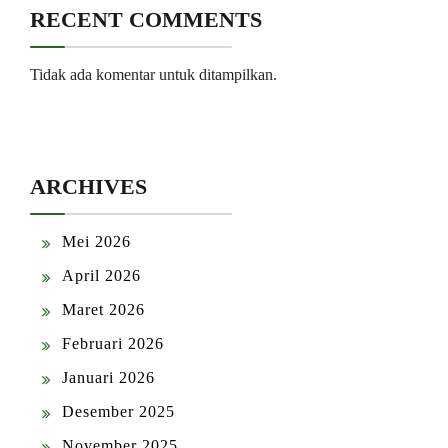
RECENT COMMENTS
Tidak ada komentar untuk ditampilkan.
ARCHIVES
Mei 2026
April 2026
Maret 2026
Februari 2026
Januari 2026
Desember 2025
November 2025