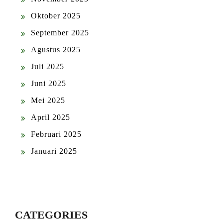
Oktober 2025
September 2025
Agustus 2025
Juli 2025
Juni 2025
Mei 2025
April 2025
Februari 2025
Januari 2025
CATEGORIES