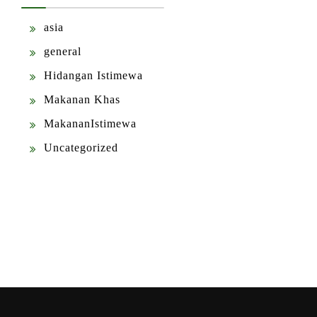
asia
general
Hidangan Istimewa
Makanan Khas
MakananIstimewa
Uncategorized