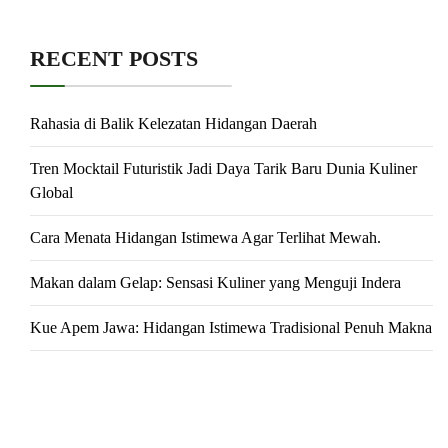
RECENT POSTS
Rahasia di Balik Kelezatan Hidangan Daerah
Tren Mocktail Futuristik Jadi Daya Tarik Baru Dunia Kuliner
Global
Cara Menata Hidangan Istimewa Agar Terlihat Mewah.
Makan dalam Gelap: Sensasi Kuliner yang Menguji Indera
Kue Apem Jawa: Hidangan Istimewa Tradisional Penuh Makna