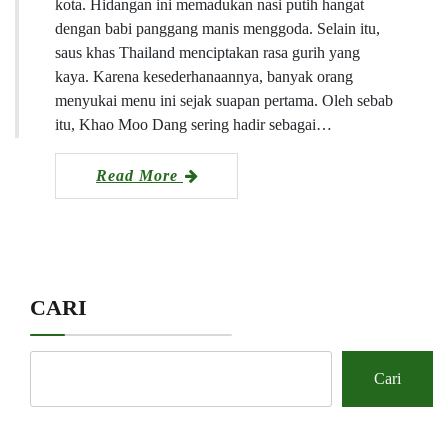
kota. Hidangan ini memadukan nasi putih hangat
dengan babi panggang manis menggoda. Selain itu,
saus khas Thailand menciptakan rasa gurih yang
kaya. Karena kesederhanaannya, banyak orang
menyukai menu ini sejak suapan pertama. Oleh sebab
itu, Khao Moo Dang sering hadir sebagai…
Read More
CARI
Cari