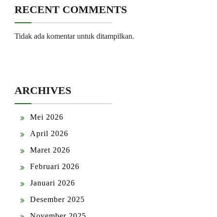
RECENT COMMENTS
Tidak ada komentar untuk ditampilkan.
ARCHIVES
Mei 2026
April 2026
Maret 2026
Februari 2026
Januari 2026
Desember 2025
November 2025