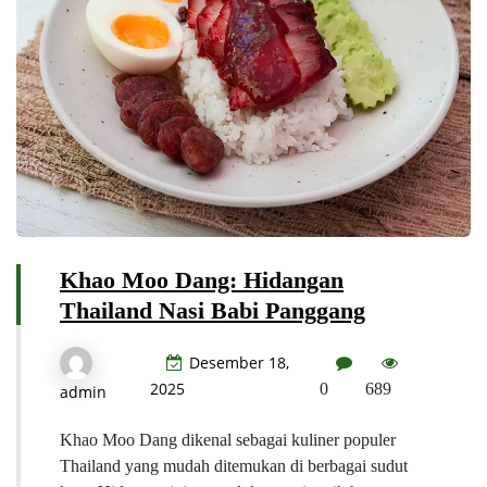
Khao Moo Dang: Hidangan
Thailand Nasi Babi Panggang
Desember 18,
2025
0
689
admin
Khao Moo Dang dikenal sebagai kuliner populer
Thailand yang mudah ditemukan di berbagai sudut