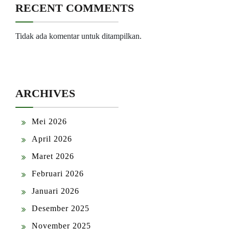
RECENT COMMENTS
Tidak ada komentar untuk ditampilkan.
ARCHIVES
Mei 2026
April 2026
Maret 2026
Februari 2026
Januari 2026
Desember 2025
November 2025