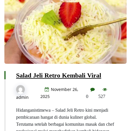
Salad Jeli Retro Kembali Viral
November 26,
2025
0
527
admin
Hidanganistimewa – Salad Jeli Retro kini menjadi
pembicaraan hangat di dunia kuliner global.
Terutama setelah berbagai komunitas masak dan chef