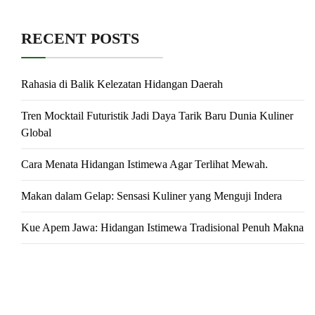
RECENT POSTS
Rahasia di Balik Kelezatan Hidangan Daerah
Tren Mocktail Futuristik Jadi Daya Tarik Baru Dunia Kuliner
Global
Cara Menata Hidangan Istimewa Agar Terlihat Mewah.
Makan dalam Gelap: Sensasi Kuliner yang Menguji Indera
Kue Apem Jawa: Hidangan Istimewa Tradisional Penuh Makna