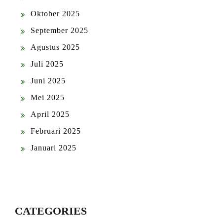
Oktober 2025
September 2025
Agustus 2025
Juli 2025
Juni 2025
Mei 2025
April 2025
Februari 2025
Januari 2025
CATEGORIES