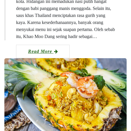
kota. Hidangan ini memadukan nasi putih hangat
dengan babi panggang manis menggoda. Selain itu,
saus khas Thailand menciptakan rasa gurih yang
kaya. Karena kesederhanaannya, banyak orang
menyukai menu ini sejak suapan pertama. Oleh sebab
itu, Khao Moo Dang sering hadir sebagai…
Read More