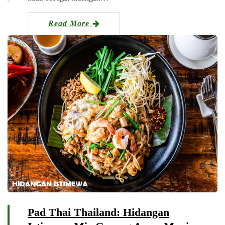
Read More
Pad Thai Thailand: Hidangan