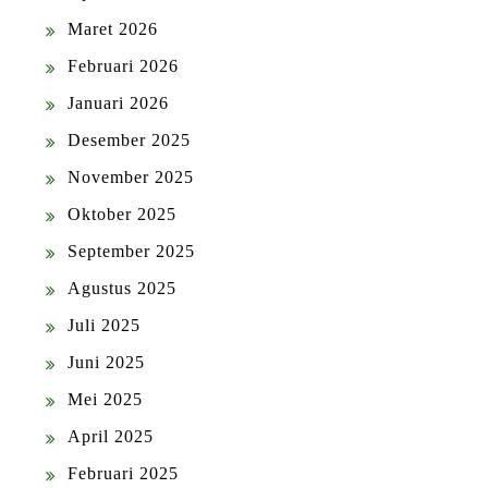
Maret 2026
Februari 2026
Januari 2026
Desember 2025
November 2025
Oktober 2025
September 2025
Agustus 2025
Juli 2025
Juni 2025
Mei 2025
April 2025
Februari 2025