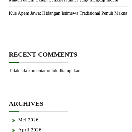
Kue Apem Jawa: Hidangan Istimewa Tradisional Penuh Makna
RECENT COMMENTS
Tidak ada komentar untuk ditampilkan.
ARCHIVES
Mei 2026
April 2026