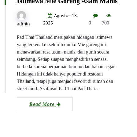
Istimewa Mie Goreng Asam Manis
Agustus 13,
2025
0
700
admin
Pad Thai Thailand merupakan hidangan istimewa
yang terkenal di seluruh dunia. Mie goreng ini
menawarkan rasa asam, manis, dan gurih secara
seimbang. Setiap suapan menghadirkan sensasi
berbeda karena perpaduan bumbu dan bahan segar.
Hidangan ini tidak hanya populer di restoran
Thailand, tetapi juga menjadi favorit di rumah dan
street food. Asal-usul Pad Thai Pad Thai…
Read More