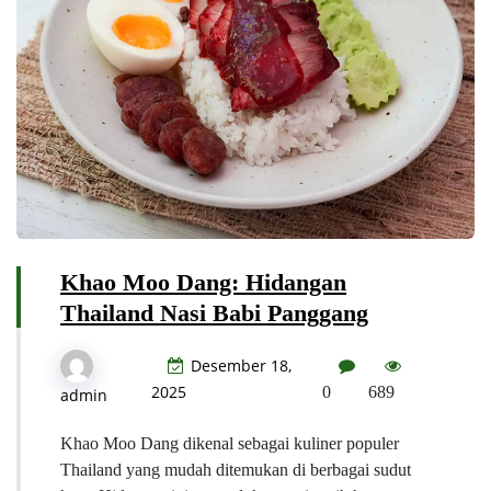
Khao Moo Dang: Hidangan
Thailand Nasi Babi Panggang
Desember 18,
2025
0
689
admin
Khao Moo Dang dikenal sebagai kuliner populer
Thailand yang mudah ditemukan di berbagai sudut