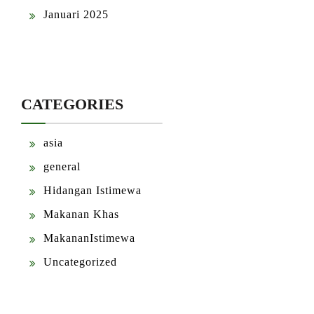
Januari 2025
CATEGORIES
asia
general
Hidangan Istimewa
Makanan Khas
MakananIstimewa
Uncategorized