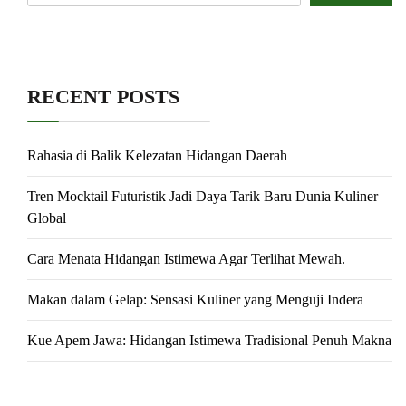
RECENT POSTS
Rahasia di Balik Kelezatan Hidangan Daerah
Tren Mocktail Futuristik Jadi Daya Tarik Baru Dunia Kuliner
Global
Cara Menata Hidangan Istimewa Agar Terlihat Mewah.
Makan dalam Gelap: Sensasi Kuliner yang Menguji Indera
Kue Apem Jawa: Hidangan Istimewa Tradisional Penuh Makna