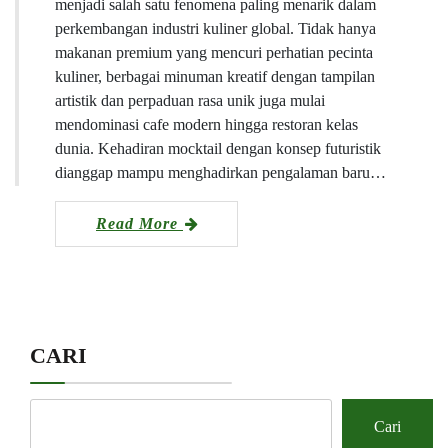
menjadi salah satu fenomena paling menarik dalam
perkembangan industri kuliner global. Tidak hanya
makanan premium yang mencuri perhatian pecinta
kuliner, berbagai minuman kreatif dengan tampilan
artistik dan perpaduan rasa unik juga mulai
mendominasi cafe modern hingga restoran kelas
dunia. Kehadiran mocktail dengan konsep futuristik
dianggap mampu menghadirkan pengalaman baru…
Read More
CARI
Cari