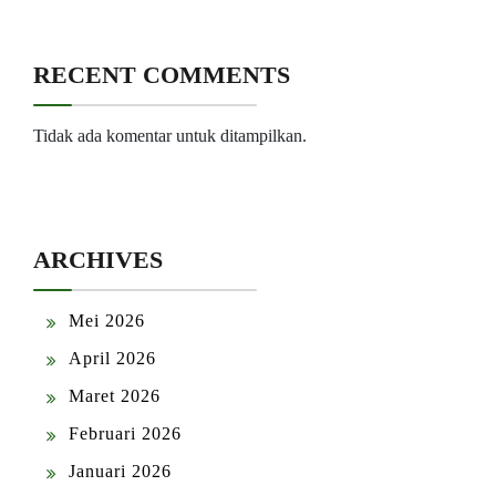
RECENT COMMENTS
Tidak ada komentar untuk ditampilkan.
ARCHIVES
Mei 2026
April 2026
Maret 2026
Februari 2026
Januari 2026