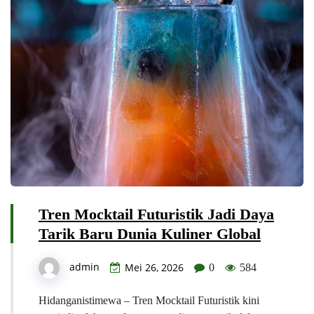
Tren Mocktail Futuristik Jadi Daya
Tarik Baru Dunia Kuliner Global
admin
Mei 26, 2026
0
584
Hidanganistimewa – Tren Mocktail Futuristik kini