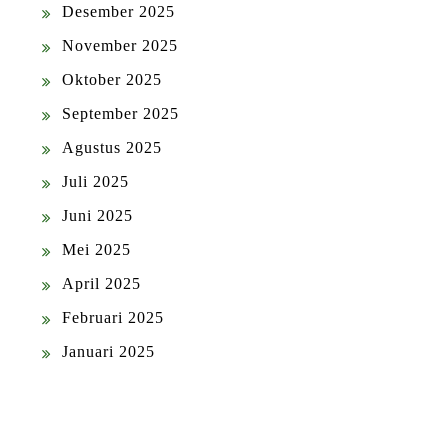
Desember 2025
November 2025
Oktober 2025
September 2025
Agustus 2025
Juli 2025
Juni 2025
Mei 2025
April 2025
Februari 2025
Januari 2025