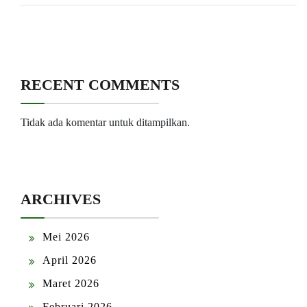
RECENT COMMENTS
Tidak ada komentar untuk ditampilkan.
ARCHIVES
Mei 2026
April 2026
Maret 2026
Februari 2026