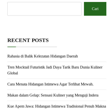
Cari
RECENT POSTS
Rahasia di Balik Kelezatan Hidangan Daerah
Tren Mocktail Futuristik Jadi Daya Tarik Baru Dunia Kuliner
Global
Cara Menata Hidangan Istimewa Agar Terlihat Mewah.
Makan dalam Gelap: Sensasi Kuliner yang Menguji Indera
Kue Apem Jawa: Hidangan Istimewa Tradisional Penuh Makna