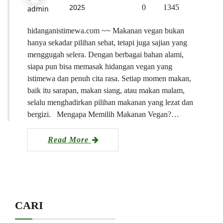
2025
0
1345
admin
hidanganistimewa.com ~~ Makanan vegan bukan
hanya sekadar pilihan sehat, tetapi juga sajian yang
menggugah selera. Dengan berbagai bahan alami,
siapa pun bisa memasak hidangan vegan yang
istimewa dan penuh cita rasa. Setiap momen makan,
baik itu sarapan, makan siang, atau makan malam,
selalu menghadirkan pilihan makanan yang lezat dan
bergizi. Mengapa Memilih Makanan Vegan?…
Read More
CARI