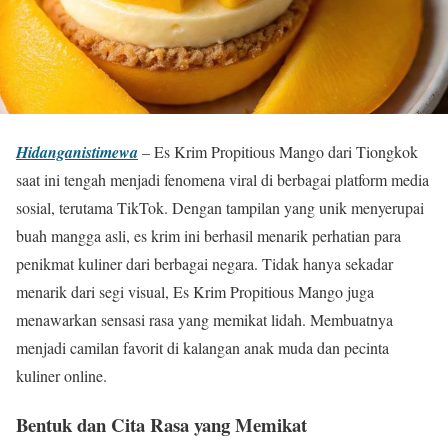
Hidanganistimewa
– Es Krim Propitious Mango dari Tiongkok
saat ini tengah menjadi fenomena viral di berbagai platform media
sosial, terutama TikTok. Dengan tampilan yang unik menyerupai
buah mangga asli, es krim ini berhasil menarik perhatian para
penikmat kuliner dari berbagai negara. Tidak hanya sekadar
menarik dari segi visual, Es Krim Propitious Mango juga
menawarkan sensasi rasa yang memikat lidah. Membuatnya
menjadi camilan favorit di kalangan anak muda dan pecinta
kuliner online.
Bentuk dan Cita Rasa yang Memikat