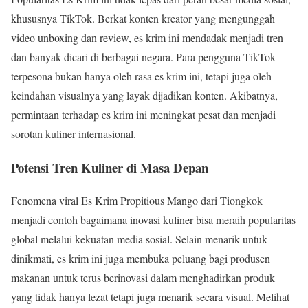
khususnya TikTok. Berkat konten kreator yang mengunggah
video unboxing dan review, es krim ini mendadak menjadi tren
dan banyak dicari di berbagai negara. Para pengguna TikTok
terpesona bukan hanya oleh rasa es krim ini, tetapi juga oleh
keindahan visualnya yang layak dijadikan konten. Akibatnya,
permintaan terhadap es krim ini meningkat pesat dan menjadi
sorotan kuliner internasional.
Potensi Tren Kuliner di Masa Depan
Fenomena viral Es Krim Propitious Mango dari Tiongkok
menjadi contoh bagaimana inovasi kuliner bisa meraih popularitas
global melalui kekuatan media sosial. Selain menarik untuk
dinikmati, es krim ini juga membuka peluang bagi produsen
makanan untuk terus berinovasi dalam menghadirkan produk
yang tidak hanya lezat tetapi juga menarik secara visual. Melihat