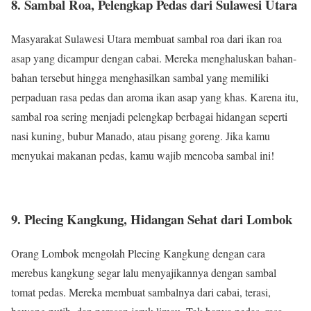
8. Sambal Roa, Pelengkap Pedas dari Sulawesi Utara
Masyarakat Sulawesi Utara membuat sambal roa dari ikan roa
asap yang dicampur dengan cabai. Mereka menghaluskan bahan-
bahan tersebut hingga menghasilkan sambal yang memiliki
perpaduan rasa pedas dan aroma ikan asap yang khas. Karena itu,
sambal roa sering menjadi pelengkap berbagai hidangan seperti
nasi kuning, bubur Manado, atau pisang goreng. Jika kamu
menyukai makanan pedas, kamu wajib mencoba sambal ini!
9. Plecing Kangkung, Hidangan Sehat dari Lombok
Orang Lombok mengolah Plecing Kangkung dengan cara
merebus kangkung segar lalu menyajikannya dengan sambal
tomat pedas. Mereka membuat sambalnya dari cabai, terasi,