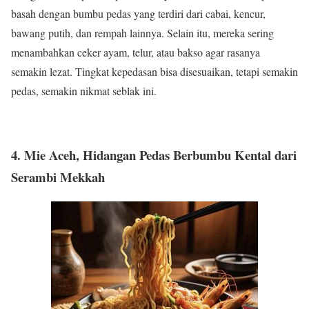
basah dengan bumbu pedas yang terdiri dari cabai, kencur,
bawang putih, dan rempah lainnya. Selain itu, mereka sering
menambahkan ceker ayam, telur, atau bakso agar rasanya
semakin lezat. Tingkat kepedasan bisa disesuaikan, tetapi semakin
pedas, semakin nikmat seblak ini.
4. Mie Aceh, Hidangan Pedas Berbumbu Kental dari
Serambi Mekkah