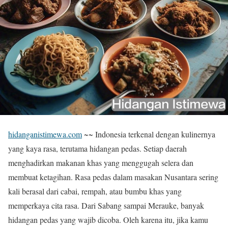
hidanganistimewa.com
~~ Indonesia terkenal dengan kulinernya
yang kaya rasa, terutama hidangan pedas. Setiap daerah
menghadirkan makanan khas yang menggugah selera dan
membuat ketagihan. Rasa pedas dalam masakan Nusantara sering
kali berasal dari cabai, rempah, atau bumbu khas yang
memperkaya cita rasa. Dari Sabang sampai Merauke, banyak
hidangan pedas yang wajib dicoba. Oleh karena itu, jika kamu