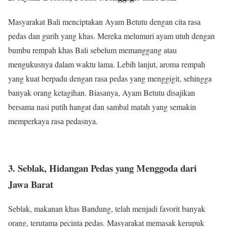
Masyarakat Bali menciptakan Ayam Betutu dengan cita rasa
pedas dan gurih yang khas. Mereka melumuri ayam utuh dengan
bumbu rempah khas Bali sebelum memanggang atau
mengukusnya dalam waktu lama. Lebih lanjut, aroma rempah
yang kuat berpadu dengan rasa pedas yang menggigit, sehingga
banyak orang ketagihan. Biasanya, Ayam Betutu disajikan
bersama nasi putih hangat dan sambal matah yang semakin
memperkaya rasa pedasnya.
3. Seblak, Hidangan Pedas yang Menggoda dari
Jawa Barat
Seblak, makanan khas Bandung, telah menjadi favorit banyak
orang, terutama pecinta pedas. Masyarakat memasak kerupuk