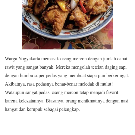
Warga Yogyakarta memasak oseng mercon dengan jumlah cabai
rawit yang sangat banyak. Mereka mengolah tetelan daging sapi
dengan bumbu super pedas yang membuat siapa pun berkeringat.
Akibatnya, rasa pedasnya benar-benar meledak di mulut!
Walaupun sangat pedas, oseng mercon tetap menjadi favorit
karena kelezatannya. Biasanya, orang menikmatinya dengan nasi
hangat dan kerupuk sebagai pelengkap.