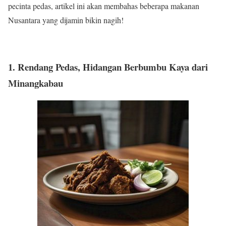
pecinta pedas, artikel ini akan membahas beberapa makanan
Nusantara yang dijamin bikin nagih!
1. Rendang Pedas, Hidangan Berbumbu Kaya dari
Minangkabau