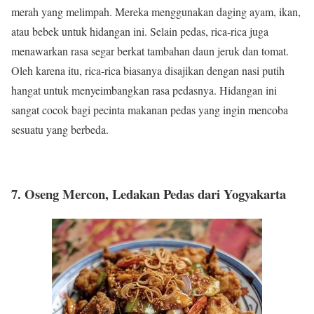
merah yang melimpah. Mereka menggunakan daging ayam, ikan,
atau bebek untuk hidangan ini. Selain pedas, rica-rica juga
menawarkan rasa segar berkat tambahan daun jeruk dan tomat.
Oleh karena itu, rica-rica biasanya disajikan dengan nasi putih
hangat untuk menyeimbangkan rasa pedasnya. Hidangan ini
sangat cocok bagi pecinta makanan pedas yang ingin mencoba
sesuatu yang berbeda.
7. Oseng Mercon, Ledakan Pedas dari Yogyakarta