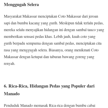
Menggugah Selera
Masyarakat Makassar menciptakan Coto Makassar dari jeroan
sapi dan bumbu kacang yang gurih. Meskipun tidak terlalu pedas,
mereka selalu menyajikan hidangan ini dengan sambal tauco yang
memberikan sensasi pedas khas. Lebih jauh, kuah coto yang
gurih berpadu sempurna dengan sambal pedas, menciptakan cita
rasa yang menggugah selera. Biasanya, orang menikmati Coto
Makassar dengan ketupat dan taburan bawang goreng yang
renyah.
6. Rica-Rica, Hidangan Pedas yang Populer dari
Manado
Penduduk Manado memasak Rica-rica dengan bumbu cabai