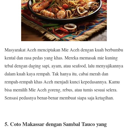
Masyarakat Aceh menciptakan Mie Aceh dengan kuah berbumbu
kental dan rasa pedas yang khas. Mereka memasak mie kuning
tebal dengan daging sapi, ayam, atau seafood, lalu menyajikannya
dalam kuah kaya rempah. Tak hanya itu, cabai merah dan
rempah-rempah khas Aceh menjadi kunci kepedasannya. Kamu
bisa memilih Mie Aceh goreng, rebus, atau tumis sesuai selera.
Sensasi pedasnya benar-benar membuat siapa saja ketagihan.
5. Coto Makassar dengan Sambal Tauco yang