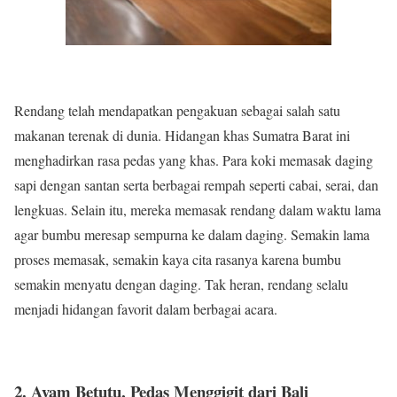
Rendang telah mendapatkan pengakuan sebagai salah satu
makanan terenak di dunia. Hidangan khas Sumatra Barat ini
menghadirkan rasa pedas yang khas. Para koki memasak daging
sapi dengan santan serta berbagai rempah seperti cabai, serai, dan
lengkuas. Selain itu, mereka memasak rendang dalam waktu lama
agar bumbu meresap sempurna ke dalam daging. Semakin lama
proses memasak, semakin kaya cita rasanya karena bumbu
semakin menyatu dengan daging. Tak heran, rendang selalu
menjadi hidangan favorit dalam berbagai acara.
2. Ayam Betutu, Pedas Menggigit dari Bali