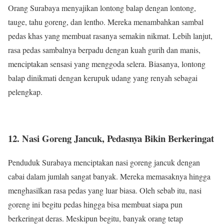
Orang Surabaya menyajikan lontong balap dengan lontong,
tauge, tahu goreng, dan lentho. Mereka menambahkan sambal
pedas khas yang membuat rasanya semakin nikmat. Lebih lanjut,
rasa pedas sambalnya berpadu dengan kuah gurih dan manis,
menciptakan sensasi yang menggoda selera. Biasanya, lontong
balap dinikmati dengan kerupuk udang yang renyah sebagai
pelengkap.
12. Nasi Goreng Jancuk, Pedasnya Bikin Berkeringat
Penduduk Surabaya menciptakan nasi goreng jancuk dengan
cabai dalam jumlah sangat banyak. Mereka memasaknya hingga
menghasilkan rasa pedas yang luar biasa. Oleh sebab itu, nasi
goreng ini begitu pedas hingga bisa membuat siapa pun
berkeringat deras. Meskipun begitu, banyak orang tetap