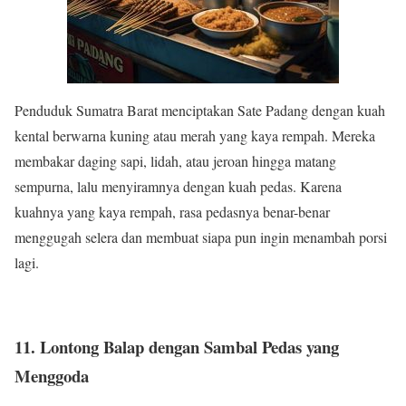
Penduduk Sumatra Barat menciptakan Sate Padang dengan kuah
kental berwarna kuning atau merah yang kaya rempah. Mereka
membakar daging sapi, lidah, atau jeroan hingga matang
sempurna, lalu menyiramnya dengan kuah pedas. Karena
kuahnya yang kaya rempah, rasa pedasnya benar-benar
menggugah selera dan membuat siapa pun ingin menambah porsi
lagi.
11. Lontong Balap dengan Sambal Pedas yang
Menggoda