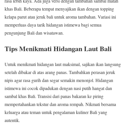
rasa lebih kaya. Ada juga versi dengan tambahan sambal matah
khas Bali. Beberapa tempat menyajikan ikan dengan topping
kelapa parut atau jeruk bali untuk aroma tambahan. Variasi ini
memperluas daya tarik hidangan istimewa bagi semua
pengunjung Bali dan wisatawan.
Tips Menikmati Hidangan Laut Bali
Untuk menikmati hidangan laut maksimal, sajikan ikan langsung
setelah dibakar di atas arang panas. Tambahkan perasan jeruk
nipis agar rasa gurih dan segar semakin menonjol. Hidangan
istimewa ini cocok dipadukan dengan nasi putih hangat dan
sambal khas Bali. Transisi dari panas bakaran ke piring
mempertahankan tekstur dan aroma rempah. Nikmati bersama
keluarga atau teman untuk pengalaman kuliner Bali yang
autentik.