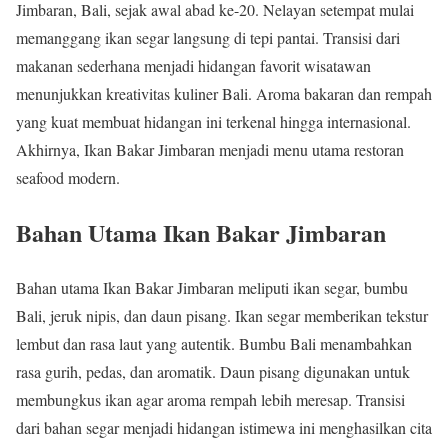
Jimbaran, Bali, sejak awal abad ke-20. Nelayan setempat mulai
memanggang ikan segar langsung di tepi pantai. Transisi dari
makanan sederhana menjadi hidangan favorit wisatawan
menunjukkan kreativitas kuliner Bali. Aroma bakaran dan rempah
yang kuat membuat hidangan ini terkenal hingga internasional.
Akhirnya, Ikan Bakar Jimbaran menjadi menu utama restoran
seafood modern.
Bahan Utama Ikan Bakar Jimbaran
Bahan utama Ikan Bakar Jimbaran meliputi ikan segar, bumbu
Bali, jeruk nipis, dan daun pisang. Ikan segar memberikan tekstur
lembut dan rasa laut yang autentik. Bumbu Bali menambahkan
rasa gurih, pedas, dan aromatik. Daun pisang digunakan untuk
membungkus ikan agar aroma rempah lebih meresap. Transisi
dari bahan segar menjadi hidangan istimewa ini menghasilkan cita