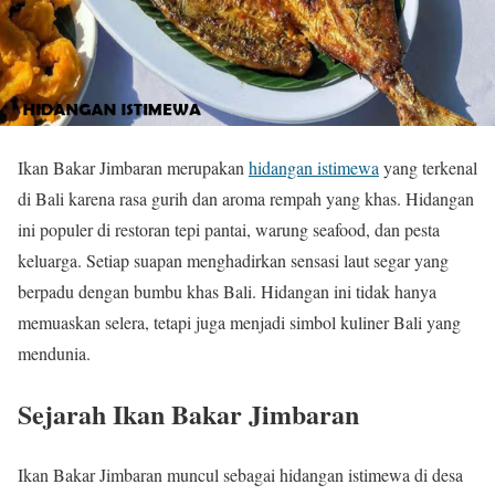
Ikan Bakar Jimbaran merupakan
hidangan istimewa
yang terkenal
di Bali karena rasa gurih dan aroma rempah yang khas. Hidangan
ini populer di restoran tepi pantai, warung seafood, dan pesta
keluarga. Setiap suapan menghadirkan sensasi laut segar yang
berpadu dengan bumbu khas Bali. Hidangan ini tidak hanya
memuaskan selera, tetapi juga menjadi simbol kuliner Bali yang
mendunia.
Sejarah Ikan Bakar Jimbaran
Ikan Bakar Jimbaran muncul sebagai hidangan istimewa di desa