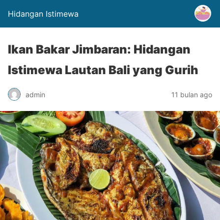
Hidangan Istimewa
Ikan Bakar Jimbaran: Hidangan
Istimewa Lautan Bali yang Gurih
admin
11 bulan ago