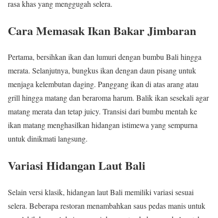
rasa khas yang menggugah selera.
Cara Memasak Ikan Bakar Jimbaran
Pertama, bersihkan ikan dan lumuri dengan bumbu Bali hingga
merata. Selanjutnya, bungkus ikan dengan daun pisang untuk
menjaga kelembutan daging. Panggang ikan di atas arang atau
grill hingga matang dan beraroma harum. Balik ikan sesekali agar
matang merata dan tetap juicy. Transisi dari bumbu mentah ke
ikan matang menghasilkan hidangan istimewa yang sempurna
untuk dinikmati langsung.
Variasi Hidangan Laut Bali
Selain versi klasik, hidangan laut Bali memiliki variasi sesuai
selera. Beberapa restoran menambahkan saus pedas manis untuk