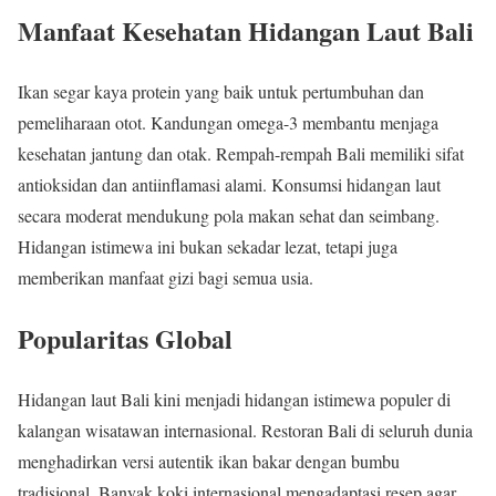
Manfaat Kesehatan Hidangan Laut Bali
Ikan segar kaya protein yang baik untuk pertumbuhan dan
pemeliharaan otot. Kandungan omega-3 membantu menjaga
kesehatan jantung dan otak. Rempah-rempah Bali memiliki sifat
antioksidan dan antiinflamasi alami. Konsumsi hidangan laut
secara moderat mendukung pola makan sehat dan seimbang.
Hidangan istimewa ini bukan sekadar lezat, tetapi juga
memberikan manfaat gizi bagi semua usia.
Popularitas Global
Hidangan laut Bali kini menjadi hidangan istimewa populer di
kalangan wisatawan internasional. Restoran Bali di seluruh dunia
menghadirkan versi autentik ikan bakar dengan bumbu
tradisional. Banyak koki internasional mengadaptasi resep agar