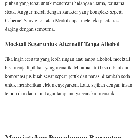
pilihan yang tepat untuk menemani hidangan utama, terutama
steak. Anggur merah dengan karakter yang kompleks seperti
Cabernet Sauvignon atau Merlot dapat melengkapi cita rasa
daging dengan sempurna.
Mocktail Segar untuk Alternatif Tanpa Alkohol
Jika ingin sesuatu yang lebih ringan atau tanpa alkohol, mocktail
bisa menjadi pilihan yang menarik. Minuman ini bisa dibuat dari
kombinasi jus buah segar seperti jeruk dan nanas, ditambah soda
untuk memberikan efek menyegarkan. Lalu, sajikan dengan irisan
lemon dan daun mint agar tampilannya semakin menarik.
Menciptakan Pengalaman Bersantap