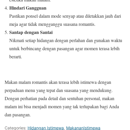
Hindari Gangguan
Pastikan ponsel dalam mode senyap atau diletakkan jauh dari
meja agar tidak mengganggu suasana romantis.
Santap dengan Santai
Nikmati setiap hidangan dengan perlahan dan gunakan waktu
untuk berbincang dengan pasangan agar momen terasa lebih
berarti.
Makan malam romantis akan terasa lebih istimewa dengan
perpaduan menu yang tepat dan suasana yang mendukung.
Dengan perhatian pada detail dan sentuhan personal, makan
malam ini bisa menjadi momen yang tak terlupakan bagi Anda
dan pasangan.
Categories:
Hidangan Istimewa
,
MakananIstimewa