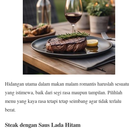
Hidangan utama dalam makan malam romantis haruslah sesuatu
yang istimewa, baik dari segi rasa maupun tampilan. Pilihlah
menu yang kaya rasa tetapi tetap seimbang agar tidak terlalu
berat.
Steak dengan Saus Lada Hitam