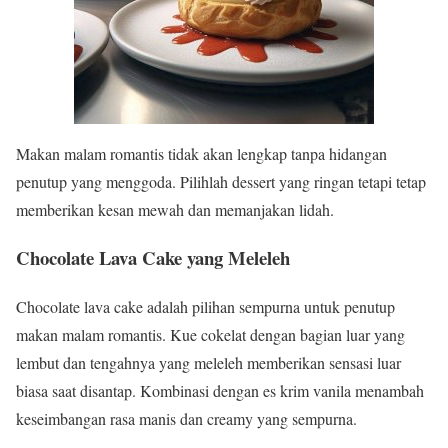
Makan malam romantis tidak akan lengkap tanpa hidangan
penutup yang menggoda. Pilihlah dessert yang ringan tetapi tetap
memberikan kesan mewah dan memanjakan lidah.
Chocolate Lava Cake yang Meleleh
Chocolate lava cake adalah pilihan sempurna untuk penutup
makan malam romantis. Kue cokelat dengan bagian luar yang
lembut dan tengahnya yang meleleh memberikan sensasi luar
biasa saat disantap. Kombinasi dengan es krim vanila menambah
keseimbangan rasa manis dan creamy yang sempurna.