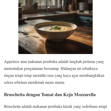
Appetizer atau makanan pembuka adalah langkah pertama yang
menentukan pengalaman bersantap. Hidangan ini sebaiknya
ringan tetapi tetap memiliki rasa yang kaya agar membangkitkan
selera sebelum menikmati menu utama.
Bruschetta dengan Tomat dan Keju Mozzarella
Bruschetta adalah makanan pembuka klasik yang sederhana tetapi