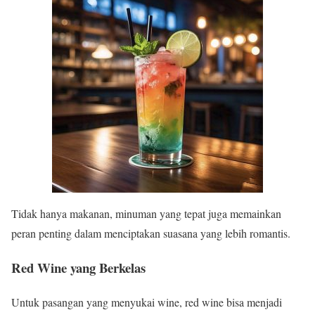
Tidak hanya makanan, minuman yang tepat juga memainkan
peran penting dalam menciptakan suasana yang lebih romantis.
Red Wine yang Berkelas
Untuk pasangan yang menyukai wine, red wine bisa menjadi