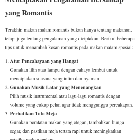
yang Romantis
Terakhir, makan malam romantis bukan hanya tentang makanan,
tetapi juga tentang pengalaman yang diciptakan. Berikut beberapa
tips untuk menambah kesan romantis pada makan malam spesial:
Atur Pencahayaan yang Hangat
Gunakan lilin atau lampu dengan cahaya lembut untuk
menciptakan suasana yang intim dan nyaman.
Gunakan Musik Latar yang Menenangkan
Pilih musik instrumental atau lagu-lagu romantis dengan
volume yang cukup pelan agar tidak mengganggu percakapan.
Perhatikan Tata Meja
Gunakan peralatan makan yang elegan, tambahkan bunga
segar, dan pastikan meja tertata rapi untuk meningkatkan
estetika makan malam.