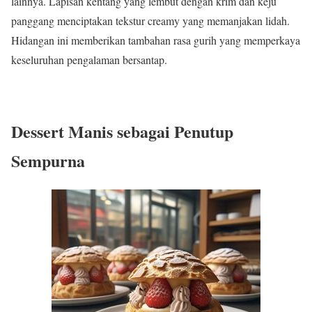
lainnya. Lapisan kentang yang lembut dengan krim dan keju
panggang menciptakan tekstur creamy yang memanjakan lidah.
Hidangan ini memberikan tambahan rasa gurih yang memperkaya
keseluruhan pengalaman bersantap.
Dessert Manis sebagai Penutup
Sempurna