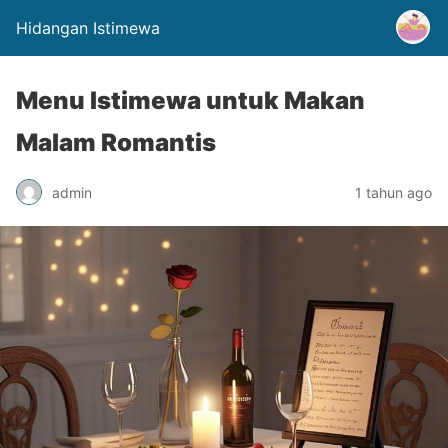
Hidangan Istimewa
Menu Istimewa untuk Makan
Malam Romantis
admin
1 tahun ago