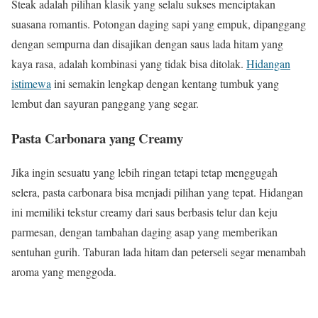
Steak adalah pilihan klasik yang selalu sukses menciptakan
suasana romantis. Potongan daging sapi yang empuk, dipanggang
dengan sempurna dan disajikan dengan saus lada hitam yang
kaya rasa, adalah kombinasi yang tidak bisa ditolak.
Hidangan
istimewa
ini semakin lengkap dengan kentang tumbuk yang
lembut dan sayuran panggang yang segar.
Pasta Carbonara yang Creamy
Jika ingin sesuatu yang lebih ringan tetapi tetap menggugah
selera, pasta carbonara bisa menjadi pilihan yang tepat. Hidangan
ini memiliki tekstur creamy dari saus berbasis telur dan keju
parmesan, dengan tambahan daging asap yang memberikan
sentuhan gurih. Taburan lada hitam dan peterseli segar menambah
aroma yang menggoda.