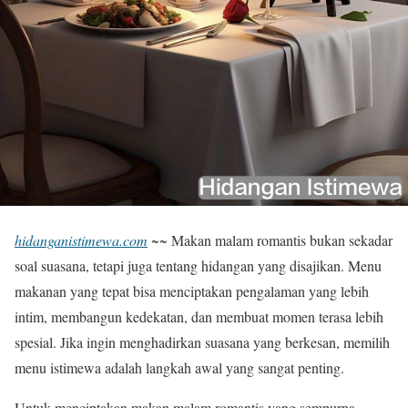
hidanganistimewa.com
~~ Makan malam romantis bukan sekadar
soal suasana, tetapi juga tentang hidangan yang disajikan. Menu
makanan yang tepat bisa menciptakan pengalaman yang lebih
intim, membangun kedekatan, dan membuat momen terasa lebih
spesial. Jika ingin menghadirkan suasana yang berkesan, memilih
menu istimewa adalah langkah awal yang sangat penting.
Untuk menciptakan makan malam romantis yang sempurna,