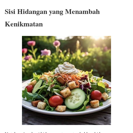
Sisi Hidangan yang Menambah
Kenikmatan