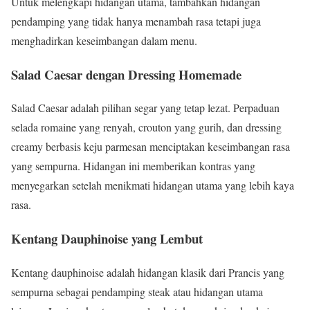
Untuk melengkapi hidangan utama, tambahkan hidangan
pendamping yang tidak hanya menambah rasa tetapi juga
menghadirkan keseimbangan dalam menu.
Salad Caesar dengan Dressing Homemade
Salad Caesar adalah pilihan segar yang tetap lezat. Perpaduan
selada romaine yang renyah, crouton yang gurih, dan dressing
creamy berbasis keju parmesan menciptakan keseimbangan rasa
yang sempurna. Hidangan ini memberikan kontras yang
menyegarkan setelah menikmati hidangan utama yang lebih kaya
rasa.
Kentang Dauphinoise yang Lembut
Kentang dauphinoise adalah hidangan klasik dari Prancis yang
sempurna sebagai pendamping steak atau hidangan utama