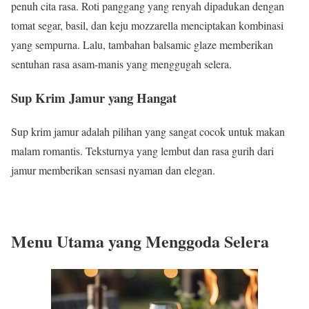
penuh cita rasa. Roti panggang yang renyah dipadukan dengan
tomat segar, basil, dan keju mozzarella menciptakan kombinasi
yang sempurna. Lalu, tambahan balsamic glaze memberikan
sentuhan rasa asam-manis yang menggugah selera.
Sup Krim Jamur yang Hangat
Sup krim jamur adalah pilihan yang sangat cocok untuk makan
malam romantis. Teksturnya yang lembut dan rasa gurih dari
jamur memberikan sensasi nyaman dan elegan.
Menu Utama yang Menggoda Selera