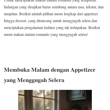
hidangan yang disajikan harus seimbang antara rasa, tekstur, dan
tampilan. Berikut adalah pilihan menu lengkap dari appetizer
hingga dessert, yang dirancang untuk menggugah selera dan
menciptakan pengalaman kuliner yang tak terlupakan. Berikut
menu makan malam romantis yang menggugah selera!
Membuka Malam dengan Appetizer
yang Menggugah Selera