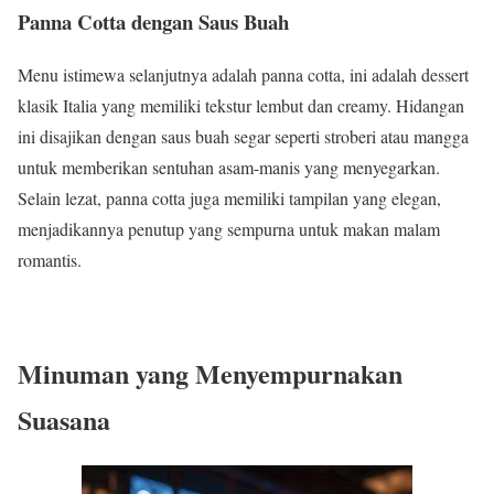
Panna Cotta dengan Saus Buah
Menu istimewa selanjutnya adalah panna cotta, ini adalah dessert
klasik Italia yang memiliki tekstur lembut dan creamy. Hidangan
ini disajikan dengan saus buah segar seperti stroberi atau mangga
untuk memberikan sentuhan asam-manis yang menyegarkan.
Selain lezat, panna cotta juga memiliki tampilan yang elegan,
menjadikannya penutup yang sempurna untuk makan malam
romantis.
Minuman yang Menyempurnakan
Suasana