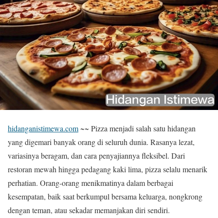
hidanganistimewa.com
~~ Pizza menjadi salah satu hidangan
yang digemari banyak orang di seluruh dunia. Rasanya lezat,
variasinya beragam, dan cara penyajiannya fleksibel. Dari
restoran mewah hingga pedagang kaki lima, pizza selalu menarik
perhatian. Orang-orang menikmatinya dalam berbagai
kesempatan, baik saat berkumpul bersama keluarga, nongkrong
dengan teman, atau sekadar memanjakan diri sendiri.