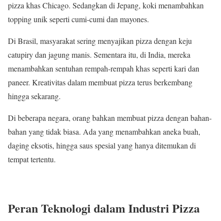
pizza khas Chicago. Sedangkan di Jepang, koki menambahkan
topping unik seperti cumi-cumi dan mayones.
Di Brasil, masyarakat sering menyajikan pizza dengan keju
catupiry dan jagung manis. Sementara itu, di India, mereka
menambahkan sentuhan rempah-rempah khas seperti kari dan
paneer. Kreativitas dalam membuat pizza terus berkembang
hingga sekarang.
Di beberapa negara, orang bahkan membuat pizza dengan bahan-
bahan yang tidak biasa. Ada yang menambahkan aneka buah,
daging eksotis, hingga saus spesial yang hanya ditemukan di
tempat tertentu.
Peran Teknologi dalam Industri Pizza