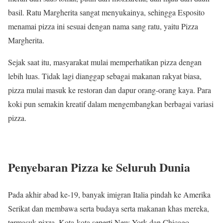
basil. Ratu Margherita sangat menyukainya, sehingga Esposito
menamai pizza ini sesuai dengan nama sang ratu, yaitu Pizza
Margherita.
Sejak saat itu, masyarakat mulai memperhatikan pizza dengan
lebih luas. Tidak lagi dianggap sebagai makanan rakyat biasa,
pizza mulai masuk ke restoran dan dapur orang-orang kaya. Para
koki pun semakin kreatif dalam mengembangkan berbagai variasi
pizza.
Penyebaran Pizza ke Seluruh Dunia
Pada akhir abad ke-19, banyak imigran Italia pindah ke Amerika
Serikat dan membawa serta budaya serta makanan khas mereka,
termasuk pizza. Kota-kota seperti New York dan Chicago