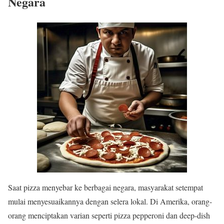
Negara
Saat pizza menyebar ke berbagai negara, masyarakat setempat
mulai menyesuaikannya dengan selera lokal. Di Amerika, orang-
orang menciptakan varian seperti pizza pepperoni dan deep-dish