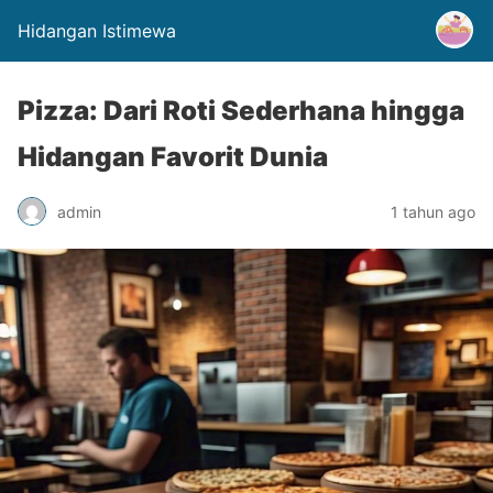
Hidangan Istimewa
Pizza: Dari Roti Sederhana hingga
Hidangan Favorit Dunia
admin
1 tahun ago