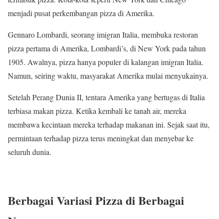
menjadi pusat perkembangan pizza di Amerika.
Gennaro Lombardi, seorang imigran Italia, membuka restoran
pizza pertama di Amerika, Lombardi’s, di New York pada tahun
1905. Awalnya, pizza hanya populer di kalangan imigran Italia.
Namun, seiring waktu, masyarakat Amerika mulai menyukainya.
Setelah Perang Dunia II, tentara Amerika yang bertugas di Italia
terbiasa makan pizza. Ketika kembali ke tanah air, mereka
membawa kecintaan mereka terhadap makanan ini. Sejak saat itu,
permintaan terhadap pizza terus meningkat dan menyebar ke
seluruh dunia.
Berbagai Variasi Pizza di Berbagai