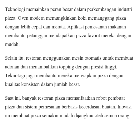
Teknologi memainkan peran besar dalam perkembangan industri
pizza. Oven modern memungkinkan koki memanggang pizza
dengan lebih cepat dan merata. Aplikasi pemesanan makanan
membantu pelanggan mendapatkan pizza favorit mereka dengan
mudah.
Selain itu, restoran menggunakan mesin otomatis untuk membuat
adonan dan menambahkan topping dengan presisi tinggi.
Teknologi juga membantu mereka menyajikan pizza dengan
kualitas konsisten dalam jumlah besar.
Saat ini, banyak restoran pizza memanfaatkan robot pembuat
pizza dan sistem pemesanan berbasis kecerdasan buatan. Inovasi
ini membuat pizza semakin mudah dijangkau oleh semua orang.