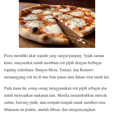
Pizza memiliki akar sejarah yang sangat panjang. Sejak zaman
kuno, masyarakat sudah membuat roti pipih dengan berbagai
topping sederhana. Bangsa Mesir, Yunani, dan Romawi
memanggang roti ini di atas batu panas atau dalam oven tanah liat.
Pada masa itu, orang-orang menggunakan roti pipih sebagai alas
untuk menyajikan makanan lain. Mereka menambahkan minyak
zaitun, bawang putih, atau rempah-rempah untuk memberi rasa.
Makanan ini praktis, mudah dibuat, dan mengenyangkan.