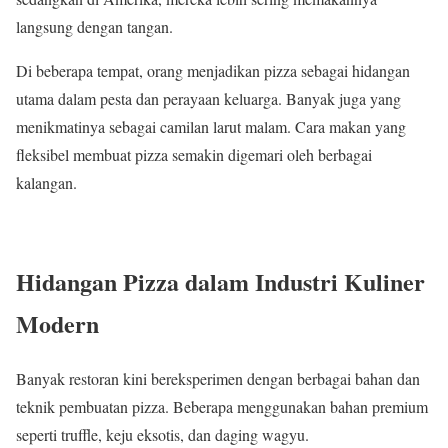
langsung dengan tangan.
Di beberapa tempat, orang menjadikan pizza sebagai hidangan
utama dalam pesta dan perayaan keluarga. Banyak juga yang
menikmatinya sebagai camilan larut malam. Cara makan yang
fleksibel membuat pizza semakin digemari oleh berbagai
kalangan.
Hidangan Pizza dalam Industri Kuliner
Modern
Banyak restoran kini bereksperimen dengan berbagai bahan dan
teknik pembuatan pizza. Beberapa menggunakan bahan premium
seperti truffle, keju eksotis, dan daging wagyu.