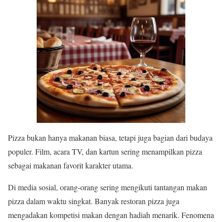
Pizza bukan hanya makanan biasa, tetapi juga bagian dari budaya
populer. Film, acara TV, dan kartun sering menampilkan pizza
sebagai makanan favorit karakter utama.
Di media sosial, orang-orang sering mengikuti tantangan makan
pizza dalam waktu singkat. Banyak restoran pizza juga
mengadakan kompetisi makan dengan hadiah menarik. Fenomena