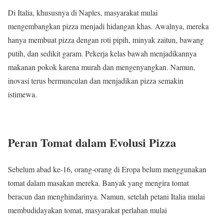
Di Italia, khususnya di Naples, masyarakat mulai
mengembangkan pizza menjadi hidangan khas. Awalnya, mereka
hanya membuat pizza dengan roti pipih, minyak zaitun, bawang
putih, dan sedikit garam. Pekerja kelas bawah menjadikannya
makanan pokok karena murah dan mengenyangkan. Namun,
inovasi terus bermunculan dan menjadikan pizza semakin
istimewa.
Peran Tomat dalam Evolusi Pizza
Sebelum abad ke-16, orang-orang di Eropa belum menggunakan
tomat dalam masakan mereka. Banyak yang mengira tomat
beracun dan menghindarinya. Namun, setelah petani Italia mulai
membudidayakan tomat, masyarakat perlahan mulai