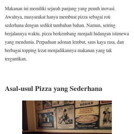
Makanan ini memiliki sejarah panjang yang penuh inovasi.
Awalnya, masyarakat hanya membuat pizza sebagai roti
sederhana dengan sedikit tambahan bahan. Namun, seiring
berjalannya waktu, pizza berkembang menjadi hidangan istimewa
yang mendunia. Perpaduan adonan lembut, saus kaya rasa, dan
berbagai topping lezat menjadikannya makanan yang tak
tergantikan.
Asal-usul Pizza yang Sederhana