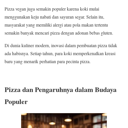
Pizza vegan juga semakin populer karena koki mulai
menggunakan keju nabati dan sayuran segar. Selain itu,
masyarakat yang memiliki alergi atau pola makan tertentu
semakin banyak mencari pizza dengan adonan bebas gluten.
Di dunia kuliner modern, inovasi dalam pembuatan pizza tidak
ada habisnya. Setiap tahun, para koki memperkenalkan kreasi
baru yang menarik perhatian para pecinta pizza.
Pizza dan Pengaruhnya dalam Budaya
Populer