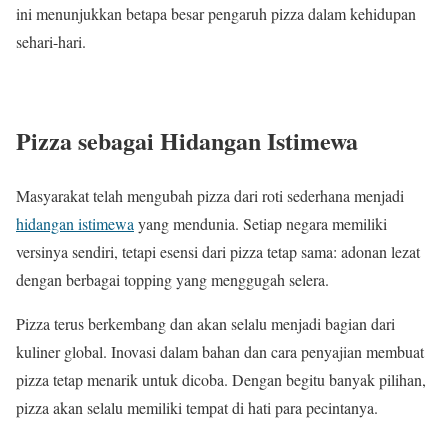
ini menunjukkan betapa besar pengaruh pizza dalam kehidupan
sehari-hari.
Pizza sebagai Hidangan Istimewa
Masyarakat telah mengubah pizza dari roti sederhana menjadi
hidangan istimewa
yang mendunia. Setiap negara memiliki
versinya sendiri, tetapi esensi dari pizza tetap sama: adonan lezat
dengan berbagai topping yang menggugah selera.
Pizza terus berkembang dan akan selalu menjadi bagian dari
kuliner global. Inovasi dalam bahan dan cara penyajian membuat
pizza tetap menarik untuk dicoba. Dengan begitu banyak pilihan,
pizza akan selalu memiliki tempat di hati para pecintanya.