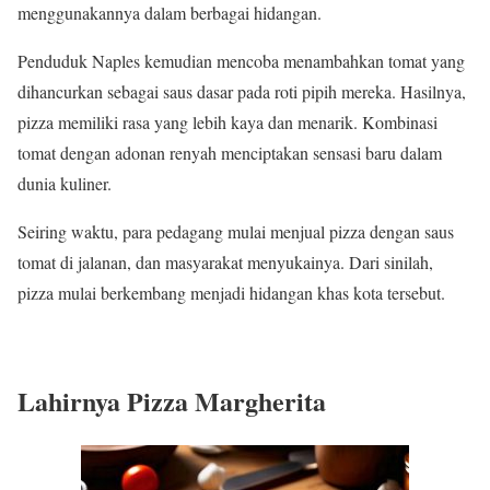
menggunakannya dalam berbagai hidangan.
Penduduk Naples kemudian mencoba menambahkan tomat yang
dihancurkan sebagai saus dasar pada roti pipih mereka. Hasilnya,
pizza memiliki rasa yang lebih kaya dan menarik. Kombinasi
tomat dengan adonan renyah menciptakan sensasi baru dalam
dunia kuliner.
Seiring waktu, para pedagang mulai menjual pizza dengan saus
tomat di jalanan, dan masyarakat menyukainya. Dari sinilah,
pizza mulai berkembang menjadi hidangan khas kota tersebut.
Lahirnya Pizza Margherita