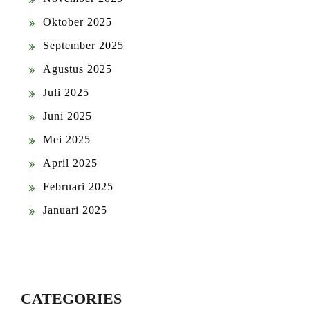
Oktober 2025
September 2025
Agustus 2025
Juli 2025
Juni 2025
Mei 2025
April 2025
Februari 2025
Januari 2025
CATEGORIES