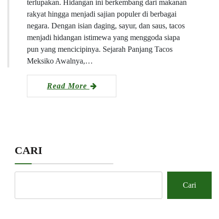
terlupakan. Hidangan ini berkembang dari makanan
rakyat hingga menjadi sajian populer di berbagai
negara. Dengan isian daging, sayur, dan saus, tacos
menjadi hidangan istimewa yang menggoda siapa
pun yang mencicipinya. Sejarah Panjang Tacos
Meksiko Awalnya,…
Read More
CARI
Cari