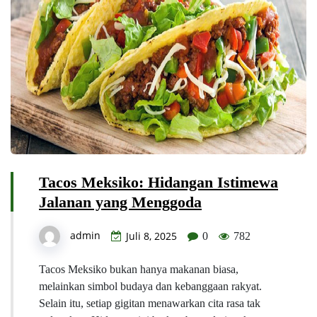
Tacos Meksiko: Hidangan Istimewa
Jalanan yang Menggoda
admin
Juli 8, 2025
0
782
Tacos Meksiko bukan hanya makanan biasa,
melainkan simbol budaya dan kebanggaan rakyat.
Selain itu, setiap gigitan menawarkan cita rasa tak