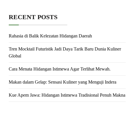
RECENT POSTS
Rahasia di Balik Kelezatan Hidangan Daerah
Tren Mocktail Futuristik Jadi Daya Tarik Baru Dunia Kuliner
Global
Cara Menata Hidangan Istimewa Agar Terlihat Mewah.
Makan dalam Gelap: Sensasi Kuliner yang Menguji Indera
Kue Apem Jawa: Hidangan Istimewa Tradisional Penuh Makna