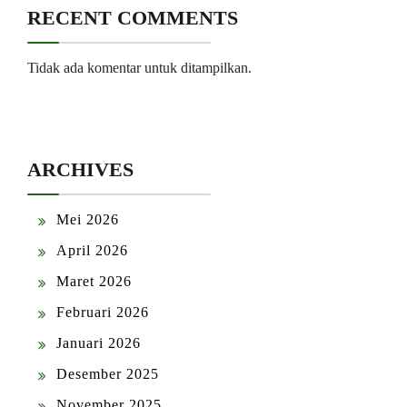
RECENT COMMENTS
Tidak ada komentar untuk ditampilkan.
ARCHIVES
Mei 2026
April 2026
Maret 2026
Februari 2026
Januari 2026
Desember 2025
November 2025