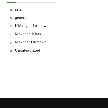
asia
general
Hidangan Istimewa
Makanan Khas
MakananIstimewa
Uncategorized