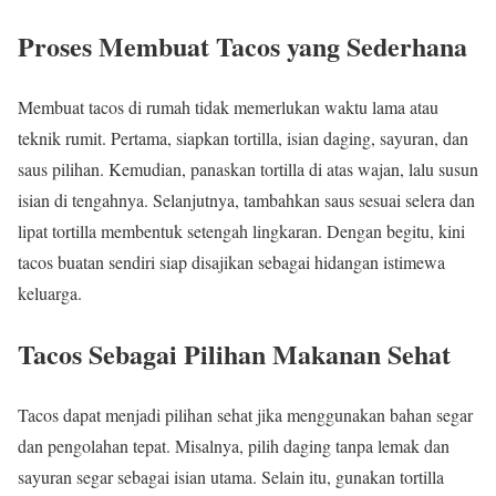
Proses Membuat Tacos yang Sederhana
Membuat tacos di rumah tidak memerlukan waktu lama atau
teknik rumit. Pertama, siapkan tortilla, isian daging, sayuran, dan
saus pilihan. Kemudian, panaskan tortilla di atas wajan, lalu susun
isian di tengahnya. Selanjutnya, tambahkan saus sesuai selera dan
lipat tortilla membentuk setengah lingkaran. Dengan begitu, kini
tacos buatan sendiri siap disajikan sebagai hidangan istimewa
keluarga.
Tacos Sebagai Pilihan Makanan Sehat
Tacos dapat menjadi pilihan sehat jika menggunakan bahan segar
dan pengolahan tepat. Misalnya, pilih daging tanpa lemak dan
sayuran segar sebagai isian utama. Selain itu, gunakan tortilla