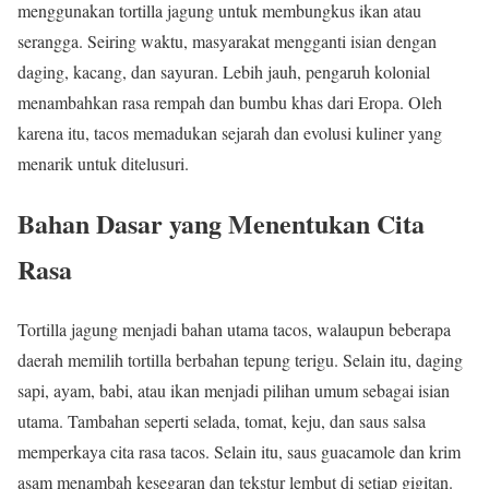
menggunakan tortilla jagung untuk membungkus ikan atau
serangga. Seiring waktu, masyarakat mengganti isian dengan
daging, kacang, dan sayuran. Lebih jauh, pengaruh kolonial
menambahkan rasa rempah dan bumbu khas dari Eropa. Oleh
karena itu, tacos memadukan sejarah dan evolusi kuliner yang
menarik untuk ditelusuri.
Bahan Dasar yang Menentukan Cita
Rasa
Tortilla jagung menjadi bahan utama tacos, walaupun beberapa
daerah memilih tortilla berbahan tepung terigu. Selain itu, daging
sapi, ayam, babi, atau ikan menjadi pilihan umum sebagai isian
utama. Tambahan seperti selada, tomat, keju, dan saus salsa
memperkaya cita rasa tacos. Selain itu, saus guacamole dan krim
asam menambah kesegaran dan tekstur lembut di setiap gigitan.