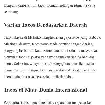
Dengan kombinasi ini, tacos menjadi hidangan istimewa yang
seimbang.
Varian Tacos Berdasarkan Daerah
Tiap wilayah di Meksiko menghadirkan gaya tacos yang berbeda.
Misalnya, di utara, tacos carne asada populer dengan daging
panggang berbumbu kuat. Sementara itu, di selatan, masyarakat
menyukai tacos al pastor yang menggunakan daging babi dan
nanas. Selain itu, wilayah pesisir menyajikan tacos ikan segar
dengan saus jeruk nipis. Dengan demikian, dari satu daerah ke
daerah lain, cita rasa tacos selalu unik dan khas.
Tacos di Mata Dunia Internasional
Popularitas tacos menembus batas negara dan menyebar ke