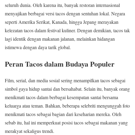
seluruh dunia. Oleh karena itu, banyak restoran internasional
menyajikan berbagai versi tacos dengan sentuhan lokal. Negara
seperti Amerika Serikat, Kanada, hingga Jepang merayakan
kelezatan tacos dalam festival kuliner. Dengan demikian, tacos tak
lagi identik dengan makanan jalanan, melainkan hidangan
istimewa dengan daya tarik global.
Peran Tacos dalam Budaya Populer
Film, serial, dan media sosial sering menampilkan tacos sebagai
simbol gaya hidup santai dan bersahabat. Selain itu, banyak orang
menikmati tacos dalam berbagai kesempatan santai bersama
keluarga atau teman. Bahkan, beberapa selebriti mengunggah foto
menikmati tacos sebagai bagian dari keseharian mereka. Oleh
sebab itu, hal ini memperkuat posisi tacos sebagai makanan yang
merakyat sekaligus trendi.