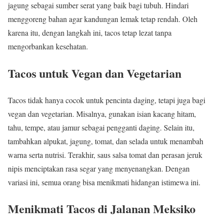
jagung sebagai sumber serat yang baik bagi tubuh. Hindari
menggoreng bahan agar kandungan lemak tetap rendah. Oleh
karena itu, dengan langkah ini, tacos tetap lezat tanpa
mengorbankan kesehatan.
Tacos untuk Vegan dan Vegetarian
Tacos tidak hanya cocok untuk pencinta daging, tetapi juga bagi
vegan dan vegetarian. Misalnya, gunakan isian kacang hitam,
tahu, tempe, atau jamur sebagai pengganti daging. Selain itu,
tambahkan alpukat, jagung, tomat, dan selada untuk menambah
warna serta nutrisi. Terakhir, saus salsa tomat dan perasan jeruk
nipis menciptakan rasa segar yang menyenangkan. Dengan
variasi ini, semua orang bisa menikmati hidangan istimewa ini.
Menikmati Tacos di Jalanan Meksiko