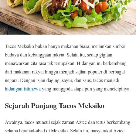
Tacos Meksiko bukan hanya makanan biasa, melainkan simbol
budaya dan kebanggaan rakyat. Selain itu, setiap gigitan
menawarkan cita rasa tak terlupakan. Hidangan ini berkembang
dari makanan rakyat hingga menjadi sajian populer di berbagai
negara. Dengan isian daging, sayur, dan saus, tacos menjadi
hidangan istimewa
yang menggoda siapa pun yang mencicipinya.
Sejarah Panjang Tacos Meksiko
Awalnya, tacos muncul sejak zaman Aztec dan terus berkembang
selama berabad-abad di Meksiko. Selain itu, masyarakat Aztec