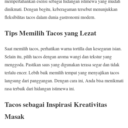
mempertahankan esensi sebagai hidangan istimewa yang mudah
dinikmati. Dengan begitu, keberagaman tersebut menunjukkan
fleksibilitas tacos dalam dunia gastronomi modern.
Tips Memilih Tacos yang Lezat
Saat memilih tacos, perhatikan warna tortilla dan kesegaran isian.
Selain itu, pilih tacos dengan aroma wangi dan tekstur yang
menggoda. Pastikan saus yang digunakan terasa segar dan tidak
terlalu encer. Lebih baik memilih tempat yang menyajikan tacos
langsung dari panggangan. Dengan cara ini, Anda bisa menikmati
rasa terbaik dari hidangan istimewa ini.
Tacos sebagai Inspirasi Kreativitas
Masak