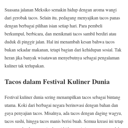
Suasana jalanan Meksiko semakin hidup dengan aroma wangi
dari gerobak tacos. Selain itu, pedagang menyajikan tacos panas
dengan berbagai pilihan isian setiap hari. Para pembeli
berkumpul, berbicara, dan menikmati tacos sambil berdiri atau
duduk di pinggir jalan. Hal ini menambah kesan bahwa tacos
bukan sekadar makanan, tetapi bagian dari kehidupan sosial. Tak
heran jika banyak wisatawan menyebutnya sebagai pengalaman
kuliner tak terlupakan.
Tacos dalam Festival Kuliner Dunia
Festival kuliner dunia sering menampilkan tacos sebagai bintang
utama. Koki dari berbagai negara berinovasi dengan bahan dan
gaya penyajian tacos. Misalnya, ada tacos dengan daging wagyu,
tacos sushi, hingga tacos manis berisi buah. Semua kreasi ini tetap