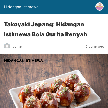
Hidangan Istimewa
Takoyaki Jepang: Hidangan
Istimewa Bola Gurita Renyah
admin
9 bulan ago