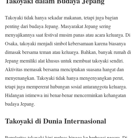
Takoyaki dalam Budaya Jepang
Takoyaki tidak hanya sekadar makanan, tetapi juga bagian
penting dari budaya Jepang. Masyarakat Jepang sering
menyajikannya saat festival musim panas atau acara keluarga. Di
Osaka, takoyaki menjadi simbol kebersamaan karena biasanya
dimasak bersama teman atau keluarga. Bahkan, banyak rumah di
Jepang memiliki alat khusus untuk membuat takoyaki sendiri.
Aktivitas memasak bersama menciptakan suasana hangat dan
menyenangkan. Takoyaki tidak hanya mengenyangkan perut,
tetapi juga mempererat hubungan sosial antaranggota keluarga.
Hidangan istimewa ini benar-benar mencerminkan kehangatan
budaya Jepang.
Takoyaki di Dunia Internasional
Popularitas takoyaki kini meluas hingga ke berbagai negara. Di