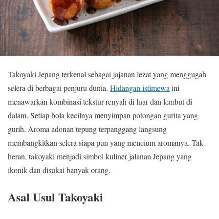
Takoyaki Jepang terkenal sebagai jajanan lezat yang menggugah
selera di berbagai penjuru dunia.
Hidangan istimewa
ini
menawarkan kombinasi tekstur renyah di luar dan lembut di
dalam. Setiap bola kecilnya menyimpan potongan gurita yang
gurih. Aroma adonan tepung terpanggang langsung
membangkitkan selera siapa pun yang mencium aromanya. Tak
heran, takoyaki menjadi simbol kuliner jalanan Jepang yang
ikonik dan disukai banyak orang.
Asal Usul Takoyaki