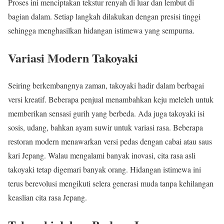
Proses ini menciptakan tekstur renyah di luar dan lembut di
bagian dalam. Setiap langkah dilakukan dengan presisi tinggi
sehingga menghasilkan hidangan istimewa yang sempurna.
Variasi Modern Takoyaki
Seiring berkembangnya zaman, takoyaki hadir dalam berbagai
versi kreatif. Beberapa penjual menambahkan keju meleleh untuk
memberikan sensasi gurih yang berbeda. Ada juga takoyaki isi
sosis, udang, bahkan ayam suwir untuk variasi rasa. Beberapa
restoran modern menawarkan versi pedas dengan cabai atau saus
kari Jepang. Walau mengalami banyak inovasi, cita rasa asli
takoyaki tetap digemari banyak orang. Hidangan istimewa ini
terus berevolusi mengikuti selera generasi muda tanpa kehilangan
keaslian cita rasa Jepang.